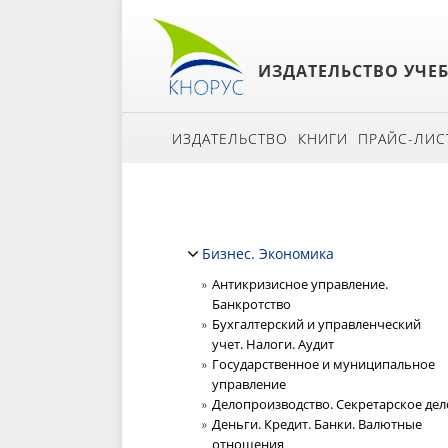
ИЗДАТЕЛЬСТВО УЧЕ
ИЗДАТЕЛЬСТВО
КНИГИ
ПРАЙС-ЛИС
Бизнес. Экономика
Антикризисное управление.
Банкротство
Бухгалтерский и управленческий
учет. Налоги. Аудит
Государственное и муниципальное
управление
Делопроизводство. Секретарское дел
Деньги. Кредит. Банки. Валютные
отношения