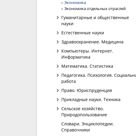
Экономика
Экономика отдельных отраслей
Гуманитарные и общественные
науки
Естественные науки
Здравоохранение. Медицина
Компьютеры. Интернет.
Информатика
Математика. Статистика
Педагогика. Психология. Социальн
работа
Право. Юриспруденция
Прикладные науки. Техника
Сельское хозяйство.
Природопользование
Словари. Энциклопедии.
Справочники