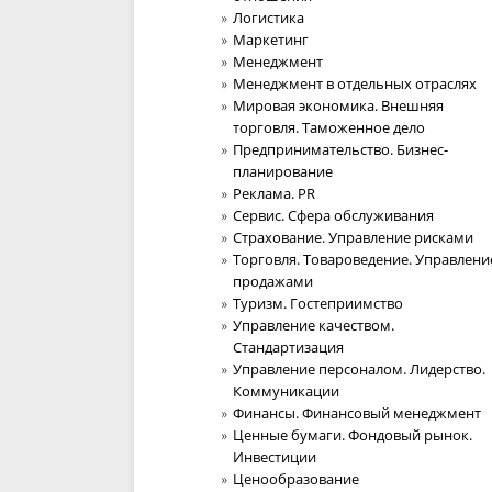
Логистика
Маркетинг
Менеджмент
Менеджмент в отдельных отраслях
Мировая экономика. Внешняя
торговля. Таможенное дело
Предпринимательство. Бизнес-
планирование
Реклама. PR
Сервис. Сфера обслуживания
Страхование. Управление рисками
Торговля. Товароведение. Управлени
продажами
Туризм. Гостеприимство
Управление качеством.
Стандартизация
Управление персоналом. Лидерство.
Коммуникации
Финансы. Финансовый менеджмент
Ценные бумаги. Фондовый рынок.
Инвестиции
Ценообразование