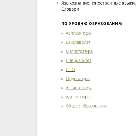
Языкознание. Иностранные языки.
Словари
ПО УРОВНЮ ОБРАЗОВАНИЯ:
Аспирантура
Бакалавриат
Магистратура
Специалитет
СПО
Ординатура
Ассистентура
Адъюнктура
Общее образование