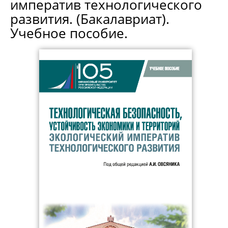
императив технологического
развития. (Бакалавриат).
Учебное пособие.