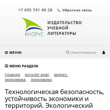
+7 495 741 46 28
Обратная связь
ИЗДАТЕЛЬСТВО
УЧЕБНОЙ
ЛИТЕРАТУРЫ
МЕНЮ
Поиск по каталогу
МЕНЮ РАЗДЕЛА
ГЛАВНАЯ
КАТАЛОГ КНИГ
БИЗНЕС.
ЭКОНОМИКА
ЭКОНОМИКА
Технологическая безопасность,
устойчивость экономики и
территорий. Экологический