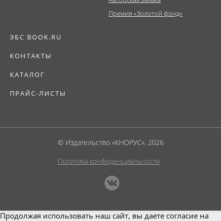
Премия «Золотой фонд»
ЭБС BOOK.RU
КОНТАКТЫ
КАТАЛОГ
ПРАЙС-ЛИСТЫ
© Издательство «КНОРУС», 2026
Политика конфиденциальности
Продолжая использовать наш сайт, вы даете согласие на