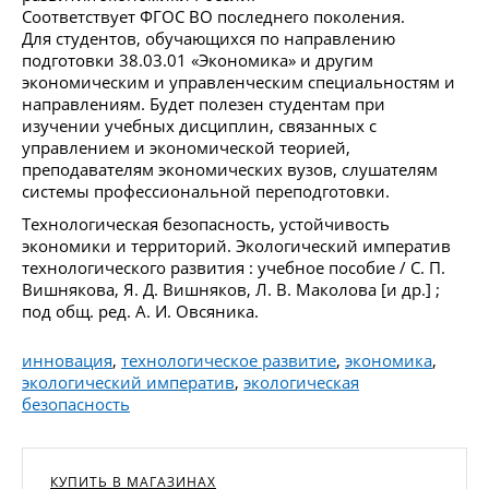
Соответствует ФГОС ВО последнего поколения.
Для студентов, обучающихся по направлению
подготовки 38.03.01 «Экономика» и другим
экономическим и управленческим специальностям и
направлениям. Будет полезен студентам при
изучении учебных дисциплин, связанных с
управлением и экономической теорией,
преподавателям экономических вузов, слушателям
системы профессиональной переподготовки.
Технологическая безопасность, устойчивость
экономики и территорий. Экологический императив
технологического развития : учебное пособие / С. П.
Вишнякова, Я. Д. Вишняков, Л. В. Маколова [и др.] ;
под общ. ред. А. И. Овсяника.
инновация
,
технологическое развитие
,
экономика
,
экологический императив
,
экологическая
безопасность
КУПИТЬ В МАГАЗИНАХ