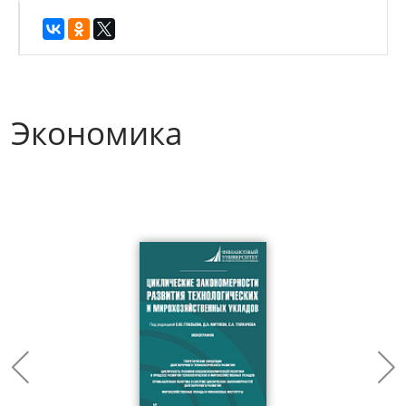
Экономика