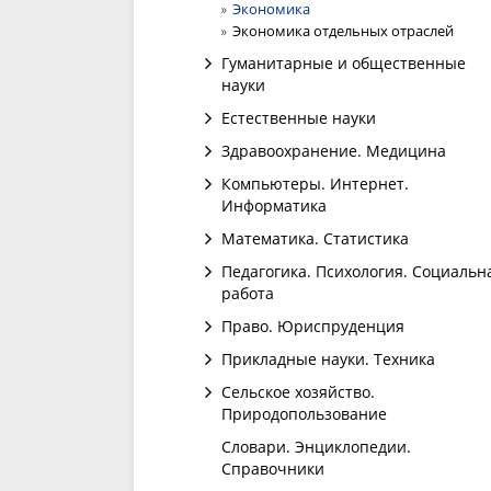
Экономика
Экономика отдельных отраслей
Гуманитарные и общественные
науки
Естественные науки
Здравоохранение. Медицина
Компьютеры. Интернет.
Информатика
Математика. Статистика
Педагогика. Психология. Социальн
работа
Право. Юриспруденция
Прикладные науки. Техника
Сельское хозяйство.
Природопользование
Словари. Энциклопедии.
Справочники