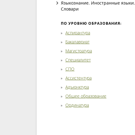
Языкознание. Иностранные языки.
Словари
ПО УРОВНЮ ОБРАЗОВАНИЯ:
Аспирантура
Бакалавриат
Магистратура
Специалитет
СПО
Ассистентура
Адъюнктура
Общее образование
Ординатура