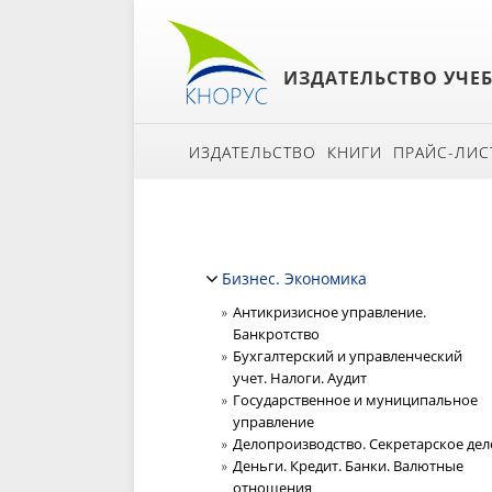
ИЗДАТЕЛЬСТВО УЧЕ
ИЗДАТЕЛЬСТВО
КНИГИ
ПРАЙС-ЛИС
Бизнес. Экономика
Антикризисное управление.
Банкротство
Бухгалтерский и управленческий
учет. Налоги. Аудит
Государственное и муниципальное
управление
Делопроизводство. Секретарское дел
Деньги. Кредит. Банки. Валютные
отношения