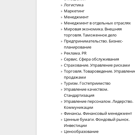
Логистика
Маркетинг
Менеджмент
Менеджмент в отдельных отраслях
Мировая экономика. Внешняя
торговля. Таможенное дело
Предпринимательство. Бизнес-
планирование
Реклама. PR
Сервис. Сфера обслуживания
Страхование. Управление рисками
Торговля. Товароведение. Управлени
продажами
Туризм. Гостеприимство
Управление качеством.
Стандартизация
Управление персоналом. Лидерство.
Коммуникации
Финансы. Финансовый менеджмент
Ценные бумаги. Фондовый рынок.
Инвестиции
Ценообразование