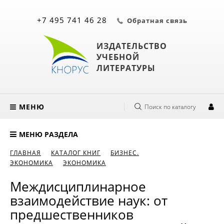
+7 495 741 46 28
Обратная связь
ИЗДАТЕЛЬСТВО
УЧЕБНОЙ
ЛИТЕРАТУРЫ
МЕНЮ
Поиск по каталогу
МЕНЮ РАЗДЕЛА
ГЛАВНАЯ
КАТАЛОГ КНИГ
БИЗНЕС.
ЭКОНОМИКА
ЭКОНОМИКА
Междисциплинарное
взаимодействие наук: от
предшественников