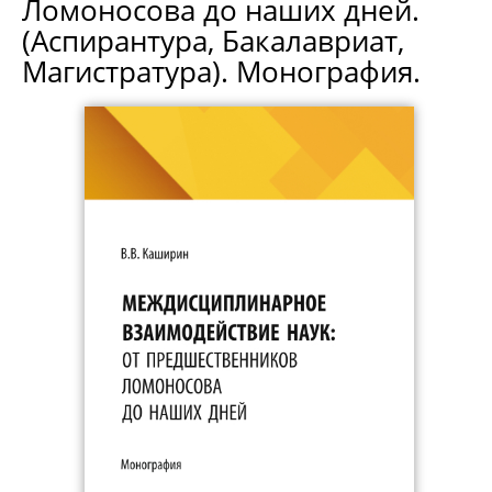
Ломоносова до наших дней.
(Аспирантура, Бакалавриат,
Магистратура). Монография.