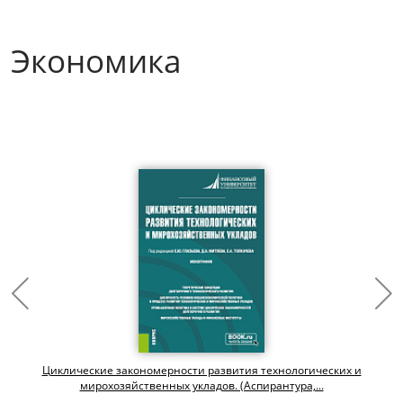
Экономика
Циклические закономерности развития технологических и
мирохозяйственных укладов. (Аспирантура,...