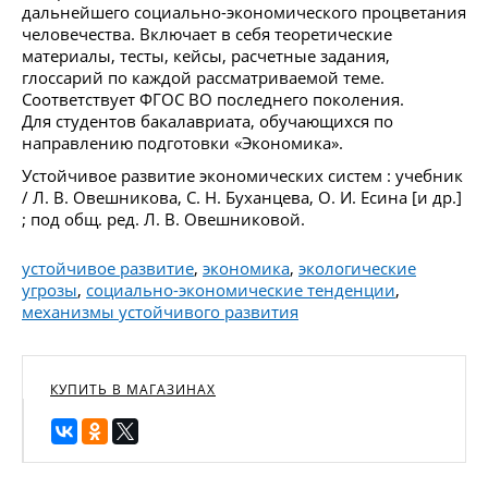
дальнейшего социально-экономического процветания
человечества. Включает в себя теоретические
материалы, тесты, кейсы, расчетные задания,
глоссарий по каждой рассматриваемой теме.
Соответствует ФГОС ВО последнего поколения.
Для студентов бакалавриата, обучающихся по
направлению подготовки «Экономика».
Устойчивое развитие экономических систем : учебник
/ Л. В. Овешникова, С. Н. Буханцева, О. И. Есина [и др.]
; под общ. ред. Л. В. Овешниковой.
устойчивое развитие
,
экономика
,
экологические
угрозы
,
социально-экономические тенденции
,
механизмы устойчивого развития
КУПИТЬ В МАГАЗИНАХ