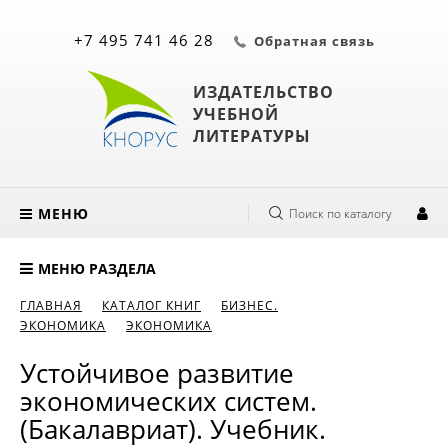
+7 495 741 46 28
Обратная связь
ИЗДАТЕЛЬСТВО
УЧЕБНОЙ
ЛИТЕРАТУРЫ
МЕНЮ
Поиск по каталогу
МЕНЮ РАЗДЕЛА
ГЛАВНАЯ
КАТАЛОГ КНИГ
БИЗНЕС.
ЭКОНОМИКА
ЭКОНОМИКА
Устойчивое развитие
экономических систем.
(Бакалавриат). Учебник.