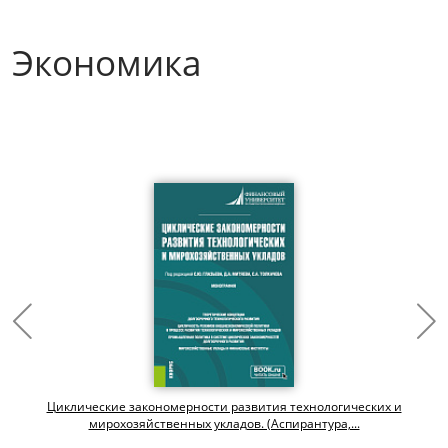
Экономика
Циклические закономерности развития технологических и
мирохозяйственных укладов. (Аспирантура,...