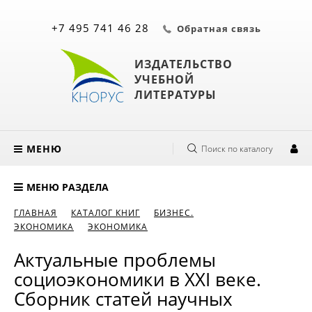
+7 495 741 46 28
Обратная связь
ИЗДАТЕЛЬСТВО
УЧЕБНОЙ
ЛИТЕРАТУРЫ
МЕНЮ
Поиск по каталогу
МЕНЮ РАЗДЕЛА
ГЛАВНАЯ
КАТАЛОГ КНИГ
БИЗНЕС.
ЭКОНОМИКА
ЭКОНОМИКА
Актуальные проблемы
социоэкономики в XXI веке.
Сборник статей научных