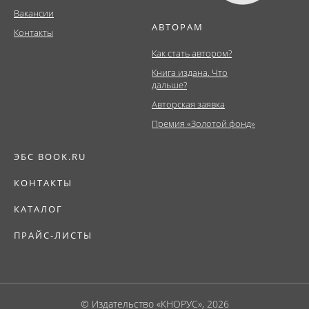
Вакансии
АВТОРАМ
Контакты
Как стать автором?
Книга издана. Что
дальше?
Авторская заявка
Премия «Золотой фонд»
ЭБС BOOK.RU
КОНТАКТЫ
КАТАЛОГ
ПРАЙС-ЛИСТЫ
© Издательство «КНОРУС», 2026