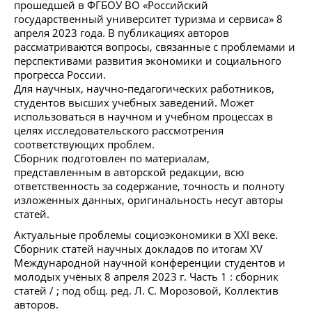
прошедшей в ФГБОУ ВО «Российский
государственный университет туризма и сервиса» 8
апреля 2023 года. В публикациях авторов
рассматриваются вопросы, связанные с проблемами и
перспективами развития экономики и социального
прогресса России.
Для научных, научно-педагогических работников,
студентов высших учебных заведений. Может
использоваться в научном и учебном процессах в
целях исследовательского рассмотрения
соответствующих проблем.
Сборник подготовлен по материалам,
представленным в авторской редакции, всю
ответственность за содержание, точность и полноту
изложенных данных, оригинальность несут авторы
статей.
Актуальные проблемы социоэкономики в XXI веке.
Сборник статей научных докладов по итогам XV
Международной научной конференции студентов и
молодых учёных 8 апреля 2023 г. Часть 1 : сборник
статей / ; под общ. ред. Л. С. Морозовой, Коллектив
авторов.