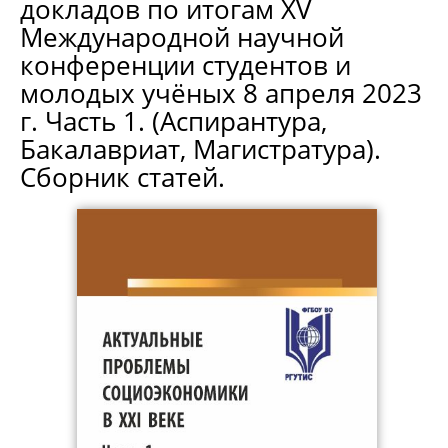
докладов по итогам XV
Международной научной
конференции студентов и
молодых учёных 8 апреля 2023
г. Часть 1. (Аспирантура,
Бакалавриат, Магистратура).
Сборник статей.