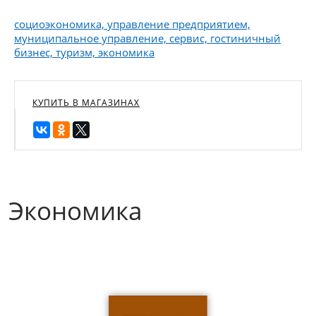
социоэкономика, управление предприятием,
муниципальное управление, сервис, гостиничный
бизнес, туризм, экономика
КУПИТЬ В МАГАЗИНАХ
Экономика