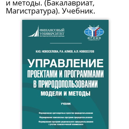
и методы. (Бакалавриат,
Магистратура). Учебник.