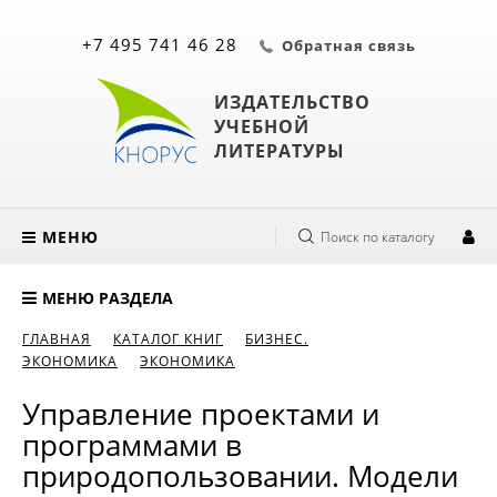
+7 495 741 46 28
Обратная связь
ИЗДАТЕЛЬСТВО
УЧЕБНОЙ
ЛИТЕРАТУРЫ
МЕНЮ
Поиск по каталогу
МЕНЮ РАЗДЕЛА
ГЛАВНАЯ
КАТАЛОГ КНИГ
БИЗНЕС.
ЭКОНОМИКА
ЭКОНОМИКА
Управление проектами и
программами в
природопользовании. Модели