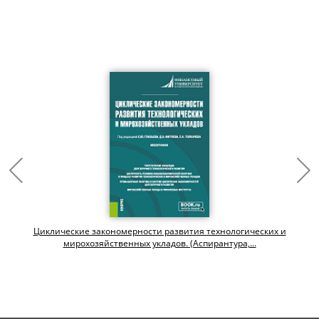
Циклические закономерности развития технологических и
мирохозяйственных укладов. (Аспирантура,...