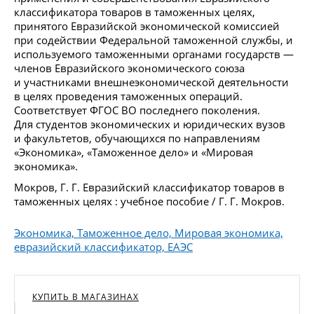
классификатора товаров в таможенных целях,
принятого Евразийской экономической комиссией
при содействии Федеральной таможенной службы, и
используемого таможенными органами государств —
членов Евразийского экономического союза
и участниками внешнеэкономической деятельности
в целях проведения таможенных операций.
Соответствует ФГОС ВО последнего поколения.
Для студентов экономических и юридических вузов
и факультетов, обучающихся по направлениям
«Экономика», «Таможенное дело» и «Мировая
экономика».
Мокров, Г. Г. Евразийский классификатор товаров в
таможенных целях : учебное пособие / Г. Г. Мокров.
Экономика, Таможенное дело, Мировая экономика,
евразийский классификатор, ЕАЭС
КУПИТЬ В МАГАЗИНАХ