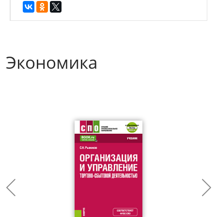
Экономика