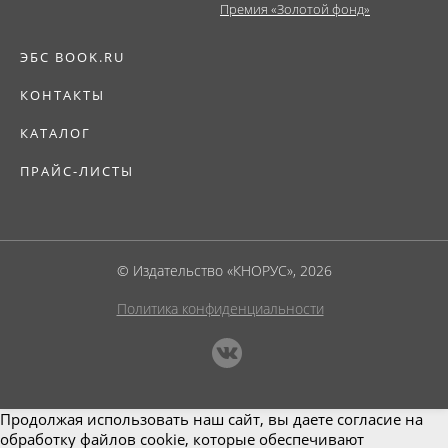
Премия «Золотой фонд»
ЭБС BOOK.RU
КОНТАКТЫ
КАТАЛОГ
ПРАЙС-ЛИСТЫ
© Издательство «КНОРУС», 2026
Политика конфиденциальности
Продолжая использовать наш сайт, вы даете согласие на
обработку файлов cookie, которые обеспечивают