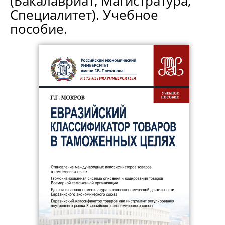
(Бакалавриат, Магистратура,
Специалитет). Учебное
пособие.