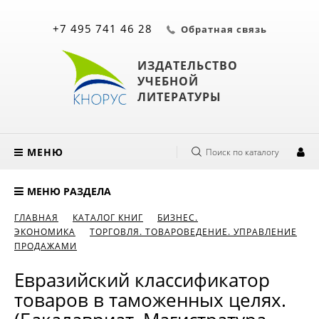
+7 495 741 46 28
Обратная связь
ИЗДАТЕЛЬСТВО
УЧЕБНОЙ
ЛИТЕРАТУРЫ
МЕНЮ
Поиск по каталогу
МЕНЮ РАЗДЕЛА
ГЛАВНАЯ
КАТАЛОГ КНИГ
БИЗНЕС.
ЭКОНОМИКА
ТОРГОВЛЯ. ТОВАРОВЕДЕНИЕ. УПРАВЛЕНИЕ
ПРОДАЖАМИ
Евразийский классификатор
товаров в таможенных целях.