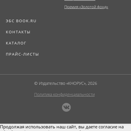
Премия «Золотой фонд»
ЭБС BOOK.RU
КОНТАКТЫ
КАТАЛОГ
ПРАЙС-ЛИСТЫ
© Издательство «КНОРУС», 2026
Политика конфиденциальности
Продолжая использовать наш сайт, вы даете согласие на