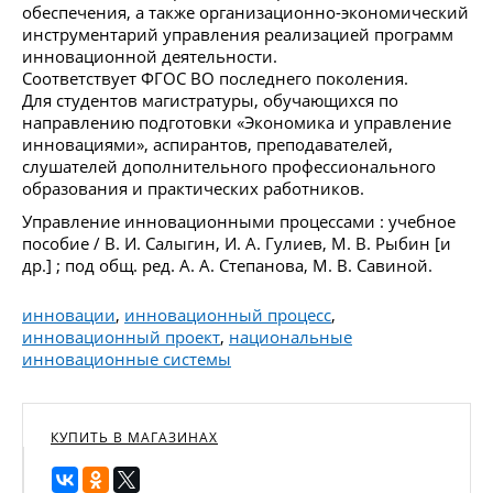
обеспечения, а также организационно-экономический
инструментарий управления реализацией программ
инновационной деятельности.
Соответствует ФГОС ВО последнего поколения.
Для студентов магистратуры, обучающихся по
направлению подготовки «Экономика и управление
инновациями», аспирантов, преподавателей,
слушателей дополнительного профессионального
образования и практических работников.
Управление инновационными процессами : учебное
пособие / В. И. Салыгин, И. А. Гулиев, М. В. Рыбин [и
др.] ; под общ. ред. А. А. Степанова, М. В. Савиной.
инновации
,
инновационный процесс
,
инновационный проект
,
национальные
инновационные системы
КУПИТЬ В МАГАЗИНАХ