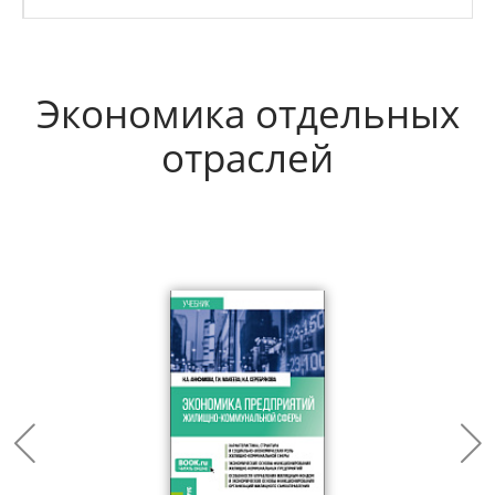
Экономика отдельных
отраслей