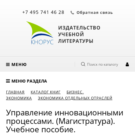
+7 495 741 46 28
Обратная связь
ИЗДАТЕЛЬСТВО
УЧЕБНОЙ
ЛИТЕРАТУРЫ
МЕНЮ
Поиск по каталогу
МЕНЮ РАЗДЕЛА
ГЛАВНАЯ
КАТАЛОГ КНИГ
БИЗНЕС.
ЭКОНОМИКА
ЭКОНОМИКА ОТДЕЛЬНЫХ ОТРАСЛЕЙ
Управление инновационными
процессами. (Магистратура).
Учебное пособие.