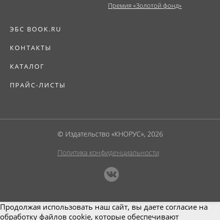
Премия «Золотой фонд»
ЭБС BOOK.RU
КОНТАКТЫ
КАТАЛОГ
ПРАЙС-ЛИСТЫ
© Издательство «КНОРУС», 2026
Политика конфиденциальности
Продолжая использовать наш сайт, вы даете согласие на
обработку файлов cookie, которые обеспечивают