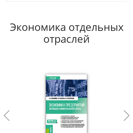
Экономика отдельных
отраслей