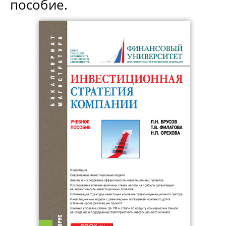
пособие.