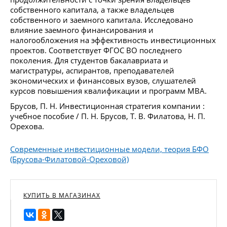
собственного капитала, а также владельцев
собственного и заемного капитала. Исследовано
влияние заемного финансирования и
налогообложения на эффективность инвестиционных
проектов. Соответствует ФГОС ВО последнего
поколения. Для студентов бакалавриата и
магистратуры, аспирантов, преподавателей
экономических и финансовых вузов, слушателей
курсов повышения квалификации и программ МВА.
Брусов, П. Н. Инвестиционная стратегия компании :
учебное пособие / П. Н. Брусов, Т. В. Филатова, Н. П.
Орехова.
Современные инвестиционные модели, теория БФО
(Брусова-Филатовой-Ореховой)
КУПИТЬ В МАГАЗИНАХ