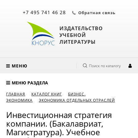
+7 495 741 46 28
Обратная связь
ИЗДАТЕЛЬСТВО
УЧЕБНОЙ
ЛИТЕРАТУРЫ
МЕНЮ
Поиск по каталогу
МЕНЮ РАЗДЕЛА
ГЛАВНАЯ
КАТАЛОГ КНИГ
БИЗНЕС.
ЭКОНОМИКА
ЭКОНОМИКА ОТДЕЛЬНЫХ ОТРАСЛЕЙ
Инвестиционная стратегия
компании. (Бакалавриат,
Магистратура). Учебное