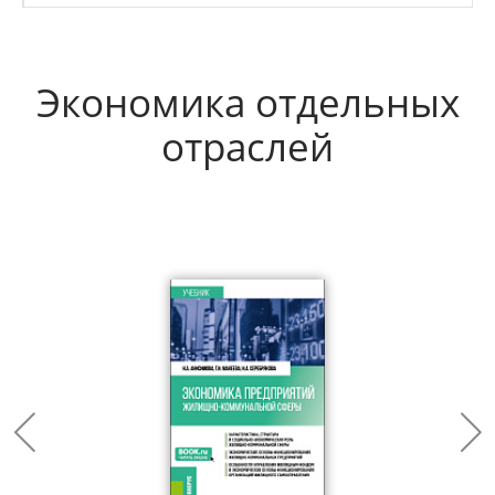
Экономика отдельных
отраслей