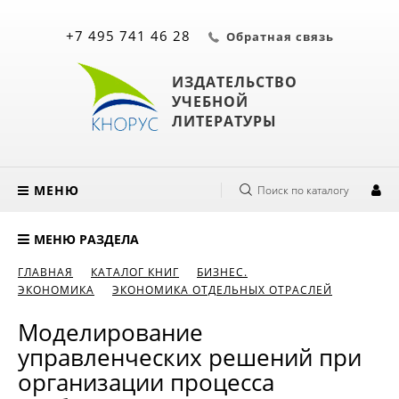
+7 495 741 46 28
Обратная связь
ИЗДАТЕЛЬСТВО
УЧЕБНОЙ
ЛИТЕРАТУРЫ
МЕНЮ
Поиск по каталогу
МЕНЮ РАЗДЕЛА
ГЛАВНАЯ
КАТАЛОГ КНИГ
БИЗНЕС.
ЭКОНОМИКА
ЭКОНОМИКА ОТДЕЛЬНЫХ ОТРАСЛЕЙ
Моделирование
управленческих решений при
организации процесса