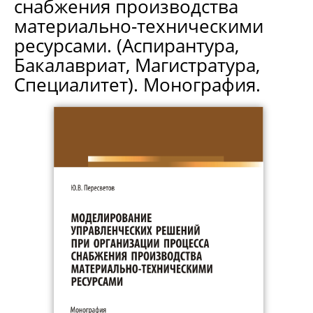
снабжения производства
материально-техническими
ресурсами. (Аспирантура,
Бакалавриат, Магистратура,
Специалитет). Монография.