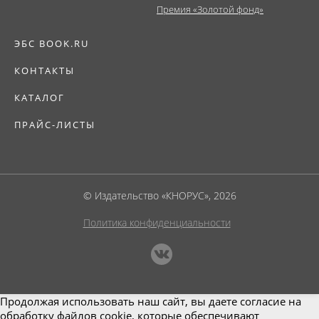
Премия «Золотой фонд»
ЭБС BOOK.RU
КОНТАКТЫ
КАТАЛОГ
ПРАЙС-ЛИСТЫ
© Издательство «КНОРУС», 2026
Политика конфиденциальности
Продолжая использовать наш сайт, вы даете согласие на
обработку файлов cookie, которые обеспечивают