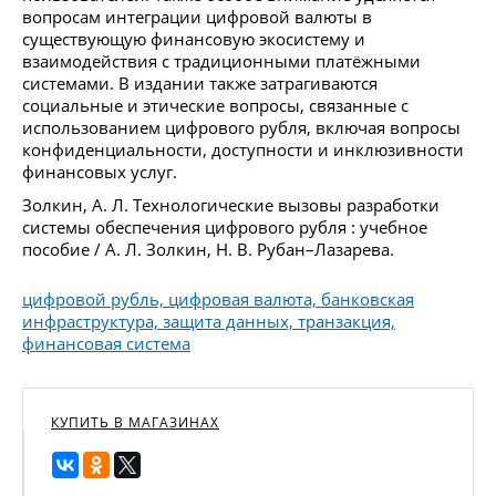
вопросам интеграции цифровой валюты в
существующую финансовую экосистему и
взаимодействия с традиционными платёжными
системами. В издании также затрагиваются
социальные и этические вопросы, связанные с
использованием цифрового рубля, включая вопросы
конфиденциальности, доступности и инклюзивности
финансовых услуг.
Золкин, А. Л. Технологические вызовы разработки
системы обеспечения цифрового рубля : учебное
пособие / А. Л. Золкин, Н. В. Рубан–Лазарева.
цифровой рубль, цифровая валюта, банковская
инфраструктура, защита данных, транзакция,
финансовая система
КУПИТЬ В МАГАЗИНАХ