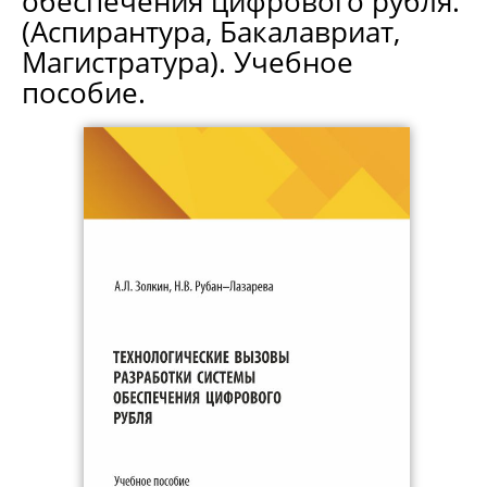
обеспечения цифрового рубля.
(Аспирантура, Бакалавриат,
Магистратура). Учебное
пособие.