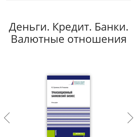
Деньги. Кредит. Банки.
Валютные отношения