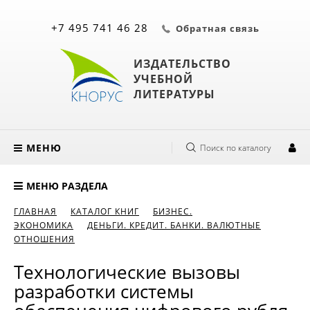
+7 495 741 46 28
Обратная связь
ИЗДАТЕЛЬСТВО
УЧЕБНОЙ
ЛИТЕРАТУРЫ
МЕНЮ
Поиск по каталогу
МЕНЮ РАЗДЕЛА
ГЛАВНАЯ
КАТАЛОГ КНИГ
БИЗНЕС.
ЭКОНОМИКА
ДЕНЬГИ. КРЕДИТ. БАНКИ. ВАЛЮТНЫЕ
ОТНОШЕНИЯ
Технологические вызовы
разработки системы