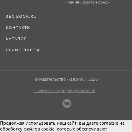
Премия «Золотой фонд»
ЭБС BOOK.RU
КОНТАКТЫ
КАТАЛОГ
ПРАЙС-ЛИСТЫ
© Издательство «КНОРУС», 2026
Политика конфиденциальности
Продолжая использовать наш сайт, вы даете согласие на
обработку файлов cookie, которые обеспечивают