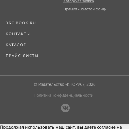
Авторская заявка
Премия «Золотой фонд»
ЭБС BOOK.RU
КОНТАКТЫ
КАТАЛОГ
ПРАЙС-ЛИСТЫ
© Издательство «КНОРУС», 2026
Политика конфиденциальности
Продолжая использовать наш сайт, вы даете согласие на