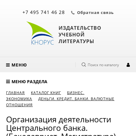
+7 495 741 46 28
Обратная связь
ИЗДАТЕЛЬСТВО
УЧЕБНОЙ
ЛИТЕРАТУРЫ
МЕНЮ
Поиск по каталогу
МЕНЮ РАЗДЕЛА
ГЛАВНАЯ
КАТАЛОГ КНИГ
БИЗНЕС.
ЭКОНОМИКА
ДЕНЬГИ. КРЕДИТ. БАНКИ. ВАЛЮТНЫЕ
ОТНОШЕНИЯ
Организация деятельности
Центрального банка.