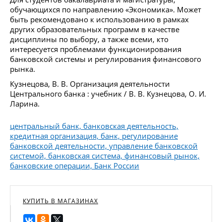
обучающихся по направлению «Экономика». Может
быть рекомендовано к использованию в рамках
других образовательных программ в качестве
дисциплины по выбору, а также всеми, кто
интересуется проблемами функционирования
банковской системы и регулирования финансового
рынка.
Кузнецова, В. В. Организация деятельности
Центрального банка : учебник / В. В. Кузнецова, О. И.
Ларина.
центральный банк, банковская деятельность,
кредитная организация, банк, регулирование
банковской деятельности, управление банковской
системой, банковская система, финансовый рынок,
банковские операции, Банк России
КУПИТЬ В МАГАЗИНАХ