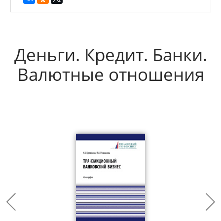
Деньги. Кредит. Банки.
Валютные отношения