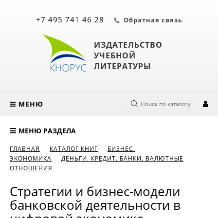
+7 495 741 46 28
Обратная связь
ИЗДАТЕЛЬСТВО
УЧЕБНОЙ
ЛИТЕРАТУРЫ
МЕНЮ
Поиск по каталогу
МЕНЮ РАЗДЕЛА
ГЛАВНАЯ
КАТАЛОГ КНИГ
БИЗНЕС.
ЭКОНОМИКА
ДЕНЬГИ. КРЕДИТ. БАНКИ. ВАЛЮТНЫЕ
ОТНОШЕНИЯ
Стратегии и бизнес-модели
банковской деятельности в