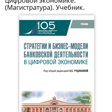
цифровой экономике.
(Магистратура). Учебник.