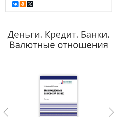
Деньги. Кредит. Банки.
Валютные отношения