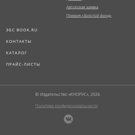
Авторская заявка
Премия «Золотой фонд»
ЭБС BOOK.RU
КОНТАКТЫ
КАТАЛОГ
ПРАЙС-ЛИСТЫ
© Издательство «КНОРУС», 2026
Политика конфиденциальности