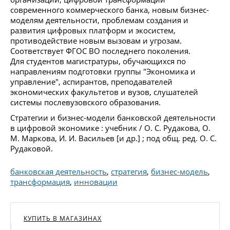
современного коммерческого банка, новым бизнес-
моделям деятельности, проблемам создания и
развития цифровых платформ и экосистем,
противодействие новым вызовам и угрозам.
Соответствует ФГОС ВО последнего поколения.
Для студентов магистратуры, обучающихся по
направлениям подготовки группы "Экономика и
управление", аспирантов, преподавателей
экономических факультетов и вузов, слушателей
системы послевузовского образования.
Стратегии и бизнес-модели банковской деятельности
в цифровой экономике : учебник / О. С. Рудакова, О.
М. Маркова, И. И. Васильев [и др.] ; под общ. ред. О. С.
Рудаковой.
банковская деятельность
,
стратегия
,
бизнес-модель
,
трансформация
,
инновации
КУПИТЬ В МАГАЗИНАХ