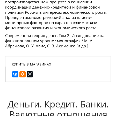
воспроизводственном процессе в концепции
координации денежно-кредитной и финансовой
политики России в интересах экономического роста.
Проведен эконометрический анализ влияния
монетарных факторов на характер взаимосвязи
финансового развития и экономического роста
Современная теория денег. Том 2. Исследование на
функциональном уровне : монография / М. А.
Абрамова, О. У. Авис, С. В. Акименко [и др.].
КУПИТЬ В МАГАЗИНАХ
Деньги. Кредит. Банки.
Валютные отношения