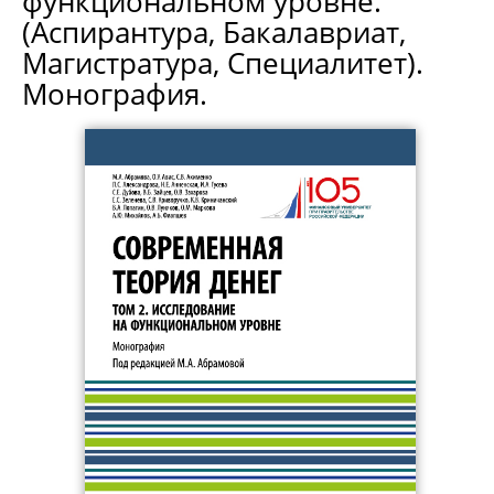
функциональном уровне.
(Аспирантура, Бакалавриат,
Магистратура, Специалитет).
Монография.