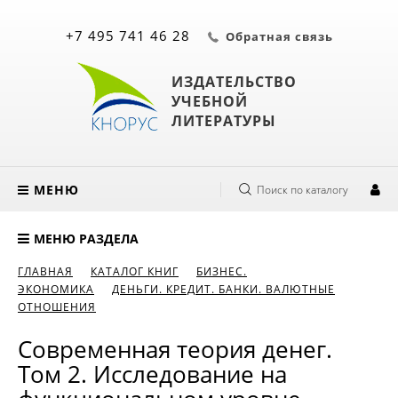
+7 495 741 46 28
Обратная связь
ИЗДАТЕЛЬСТВО
УЧЕБНОЙ
ЛИТЕРАТУРЫ
МЕНЮ
Поиск по каталогу
МЕНЮ РАЗДЕЛА
ГЛАВНАЯ
КАТАЛОГ КНИГ
БИЗНЕС.
ЭКОНОМИКА
ДЕНЬГИ. КРЕДИТ. БАНКИ. ВАЛЮТНЫЕ
ОТНОШЕНИЯ
Современная теория денег.
Том 2. Исследование на