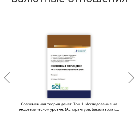
Современная теория денег. Том 1. Исследование на
эндотерическом уровне. (Аспирантура, Бакалавриат,...