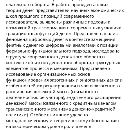
платежного оборота. В работе проведен анализ
теорий денег представителей научных экономических
школ прошлого с позиций современного
исследователя, выявлены различные подходы к
возможной трансформации в современных условиях
традиционных функций денег. Представлен анализ
феномена цифровых денег в контексте замещения
фиатных денег их цифровыми аналогами с позиции
формально-функционального подхода, исследована
структура современного денежного оборота в
контексте объектов денежного оборота, структурных
элементов процесса и механизма. Представлено
исследование организационных основ
функционирования экзогенных и эндогенных денег и
особенностей их регулирования в части экзогенного
расширения денежной массы (связанного с
деятельностью регулятора), эндогенного расширения
денежной массы (связанного с кредитным каналом
трансмиссионного механизма денежно-кредитной
политики). Особое внимание уделено
методологическому и теоретическому обоснованию
на экзотерическом уровне роли денег в