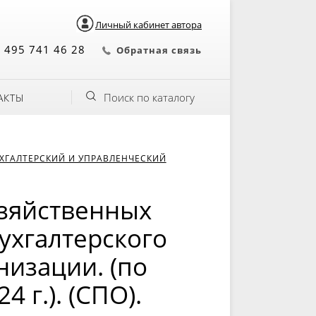
Личный кабинет автора
 495 741 46 28
Обратная связь
Поиск по каталогу
АКТЫ
ХГАЛТЕРСКИЙ И УПРАВЛЕНЧЕСКИЙ
зяйственных
ухгалтерского
низации. (по
 г.). (СПО).