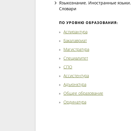
Языкознание. Иностранные языки.
Словари
ПО УРОВНЮ ОБРАЗОВАНИЯ:
Аспирантура
Бакалавриат
Магистратура
Специалитет
СПО
Ассистентура
Адъюнктура
Общее образование
Ординатура