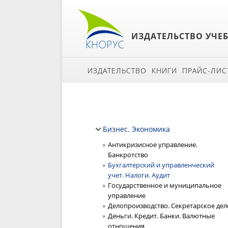
ИЗДАТЕЛЬСТВО УЧЕ
ИЗДАТЕЛЬСТВО
КНИГИ
ПРАЙС-ЛИС
Бизнес. Экономика
Антикризисное управление.
Банкротство
Бухгалтерский и управленческий
учет. Налоги. Аудит
Государственное и муниципальное
управление
Делопроизводство. Секретарское дел
Деньги. Кредит. Банки. Валютные
отношения