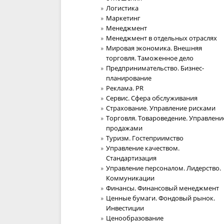
Логистика
Маркетинг
Менеджмент
Менеджмент в отдельных отраслях
Мировая экономика. Внешняя
торговля. Таможенное дело
Предпринимательство. Бизнес-
планирование
Реклама. PR
Сервис. Сфера обслуживания
Страхование. Управление рисками
Торговля. Товароведение. Управлени
продажами
Туризм. Гостеприимство
Управление качеством.
Стандартизация
Управление персоналом. Лидерство.
Коммуникации
Финансы. Финансовый менеджмент
Ценные бумаги. Фондовый рынок.
Инвестиции
Ценообразование