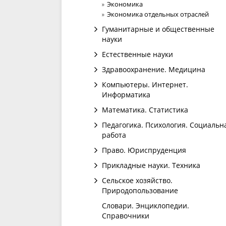
Экономика
Экономика отдельных отраслей
Гуманитарные и общественные
науки
Естественные науки
Здравоохранение. Медицина
Компьютеры. Интернет.
Информатика
Математика. Статистика
Педагогика. Психология. Социальн
работа
Право. Юриспруденция
Прикладные науки. Техника
Сельское хозяйство.
Природопользование
Словари. Энциклопедии.
Справочники