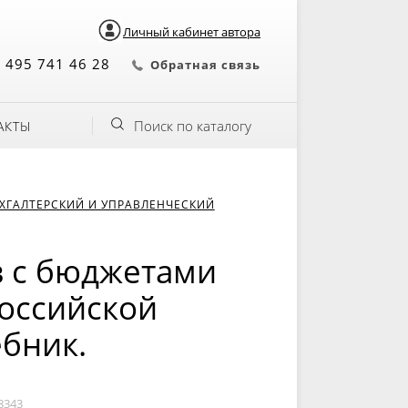
Личный кабинет автора
 495 741 46 28
Обратная связь
Поиск по каталогу
АКТЫ
ХГАЛТЕРСКИЙ И УПРАВЛЕНЧЕСКИЙ
в с бюджетами
оссийской
ебник.
8343