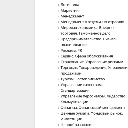
Логистика
Маркетинг
Менеджмент
Менеджмент в отдельных отраслях
Мировая экономика. Внешняя
торговля. Таможенное дело
Предпринимательство. Бизнес-
планирование
Реклама. PR
Сервис. Сфера обслуживания
Страхование. Управление рисками
Торговля. Товароведение. Управлени
продажами
Туризм. Гостеприимство
Управление качеством.
Стандартизация
Управление персоналом. Лидерство.
Коммуникации
Финансы. Финансовый менеджмент
Ценные бумаги. Фондовый рынок.
Инвестиции
Ценообразование