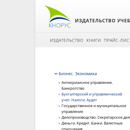
ИЗДАТЕЛЬСТВО УЧЕ
ИЗДАТЕЛЬСТВО
КНИГИ
ПРАЙС-ЛИС
Бизнес. Экономика
Антикризисное управление.
Банкротство
Бухгалтерский и управленческий
учет. Налоги. Аудит
Государственное и муниципальное
управление
Делопроизводство. Секретарское дел
Деньги. Кредит. Банки. Валютные
отношения