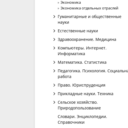
Экономика
Экономика отдельных отраслей
Гуманитарные и общественные
науки
Естественные науки
Здравоохранение. Медицина
Компьютеры. Интернет.
Информатика
Математика. Статистика
Педагогика. Психология. Социальн
работа
Право. Юриспруденция
Прикладные науки. Техника
Сельское хозяйство.
Природопользование
Словари. Энциклопедии.
Справочники