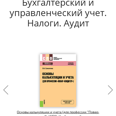
Бухгалтерский и
управленческий учет.
Налоги. Аудит
Основы калькуляции и учета (для профессии "Повар-