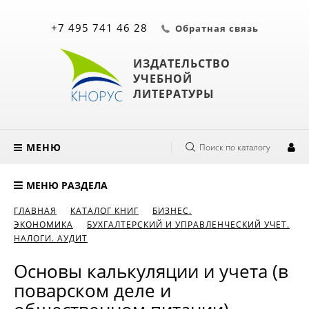
+7 495 741 46 28
Обратная связь
ИЗДАТЕЛЬСТВО
УЧЕБНОЙ
ЛИТЕРАТУРЫ
МЕНЮ
Поиск по каталогу
МЕНЮ РАЗДЕЛА
ГЛАВНАЯ
КАТАЛОГ КНИГ
БИЗНЕС.
ЭКОНОМИКА
БУХГАЛТЕРСКИЙ И УПРАВЛЕНЧЕСКИЙ УЧЕТ.
НАЛОГИ. АУДИТ
Основы калькуляции и учета (в
поварском деле и