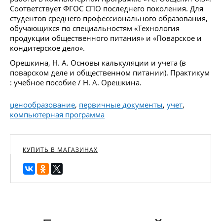
Соответствует ФГОС СПО последнего поколения. Для
студентов среднего профессионального образования,
обучающихся по специальностям «Технология
продукции общественного питания» и «Поварское и
кондитерское дело».
Орешкина, Н. А. Основы калькуляции и учета (в
поварском деле и общественном питании). Практикум
: учебное пособие / Н. А. Орешкина.
ценообразование
,
первичные документы
,
учет
,
компьютерная программа
КУПИТЬ В МАГАЗИНАХ