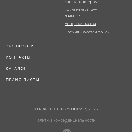
Как стать автором?
Книга издана. Что
дальше?
Авторская заявка
Премия «Золотой фонд»
ЭБС BOOK.RU
КОНТАКТЫ
КАТАЛОГ
ПРАЙС-ЛИСТЫ
© Издательство «КНОРУС», 2026
Политика конфиденциальности