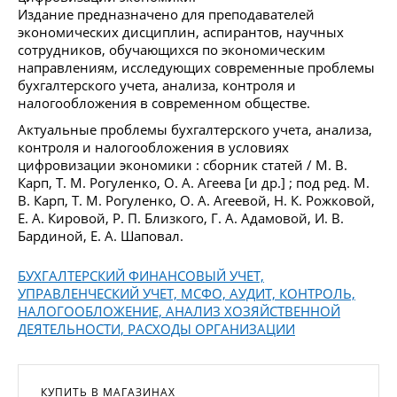
Издание предназначено для преподавателей
экономических дисциплин, аспирантов, научных
сотрудников, обучающихся по экономическим
направлениям, исследующих современные проблемы
бухгалтерского учета, анализа, контроля и
налогообложения в современном обществе.
Актуальные проблемы бухгалтерского учета, анализа,
контроля и налогообложения в условиях
цифровизации экономики : сборник статей / М. В.
Карп, Т. М. Рогуленко, О. А. Агеева [и др.] ; под ред. М.
В. Карп, Т. М. Рогуленко, О. А. Агеевой, Н. К. Рожковой,
Е. А. Кировой, Р. П. Близкого, Г. А. Адамовой, И. В.
Бардиной, Е. А. Шаповал.
БУХГАЛТЕРСКИЙ ФИНАНСОВЫЙ УЧЕТ,
УПРАВЛЕНЧЕСКИЙ УЧЕТ, МСФО, АУДИТ, КОНТРОЛЬ,
НАЛОГООБЛОЖЕНИЕ, АНАЛИЗ ХОЗЯЙСТВЕННОЙ
ДЕЯТЕЛЬНОСТИ, РАСХОДЫ ОРГАНИЗАЦИИ
КУПИТЬ В МАГАЗИНАХ