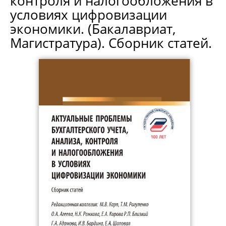
контроля и налогообложения в
условиях цифровизации
экономики. (Бакалавриат,
Магистратура). Сборник статей.