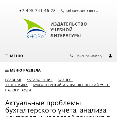
+7 495 741 46 28
Обратная связь
ИЗДАТЕЛЬСТВО
УЧЕБНОЙ
ЛИТЕРАТУРЫ
МЕНЮ
Поиск по каталогу
МЕНЮ РАЗДЕЛА
ГЛАВНАЯ
КАТАЛОГ КНИГ
БИЗНЕС.
ЭКОНОМИКА
БУХГАЛТЕРСКИЙ И УПРАВЛЕНЧЕСКИЙ УЧЕТ.
НАЛОГИ. АУДИТ
Актуальные проблемы
бухгалтерского учета, анализа,