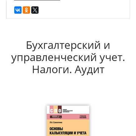
Бухгалтерский и
управленческий учет.
Налоги. Аудит