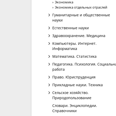
Экономика
Экономика отдельных отраслей
Гуманитарные и общественные
науки
Естественные науки
Здравоохранение. Медицина
Компьютеры. Интернет.
Информатика
Математика. Статистика
Педагогика. Психология. Социальн
работа
Право. Юриспруденция
Прикладные науки. Техника
Сельское хозяйство.
Природопользование
Словари. Энциклопедии.
Справочники