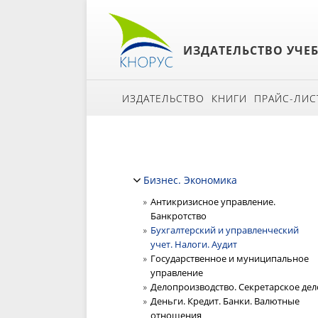
ИЗДАТЕЛЬСТВО УЧЕ
ИЗДАТЕЛЬСТВО
КНИГИ
ПРАЙС-ЛИС
Бизнес. Экономика
Антикризисное управление.
Банкротство
Бухгалтерский и управленческий
учет. Налоги. Аудит
Государственное и муниципальное
управление
Делопроизводство. Секретарское дел
Деньги. Кредит. Банки. Валютные
отношения