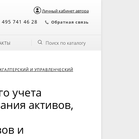
Личный кабинет автора
 495 741 46 28
Обратная связь
Поиск по каталогу
АКТЫ
ХГАЛТЕРСКИЙ И УПРАВЛЕНЧЕСКИЙ
го учета
ания активов,
ов и