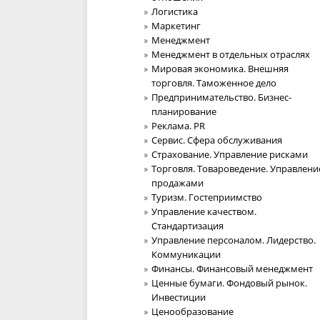
Логистика
Маркетинг
Менеджмент
Менеджмент в отдельных отраслях
Мировая экономика. Внешняя
торговля. Таможенное дело
Предпринимательство. Бизнес-
планирование
Реклама. PR
Сервис. Сфера обслуживания
Страхование. Управление рисками
Торговля. Товароведение. Управлени
продажами
Туризм. Гостеприимство
Управление качеством.
Стандартизация
Управление персоналом. Лидерство.
Коммуникации
Финансы. Финансовый менеджмент
Ценные бумаги. Фондовый рынок.
Инвестиции
Ценообразование