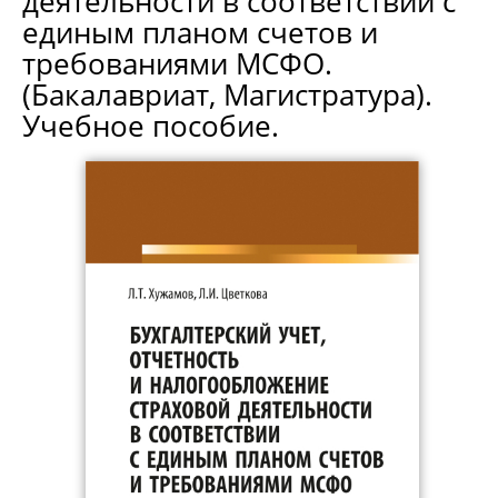
деятельности в соответствии с
единым планом счетов и
требованиями МСФО.
(Бакалавриат, Магистратура).
Учебное пособие.