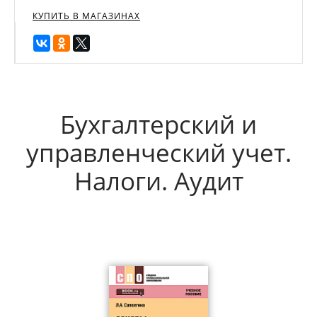
КУПИТЬ В МАГАЗИНАХ
Бухгалтерский и
управленческий учет.
Налоги. Аудит