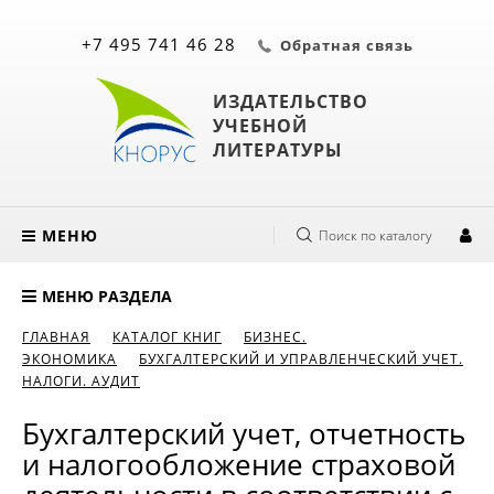
+7 495 741 46 28
Обратная связь
ИЗДАТЕЛЬСТВО
УЧЕБНОЙ
ЛИТЕРАТУРЫ
МЕНЮ
Поиск по каталогу
МЕНЮ РАЗДЕЛА
ГЛАВНАЯ
КАТАЛОГ КНИГ
БИЗНЕС.
ЭКОНОМИКА
БУХГАЛТЕРСКИЙ И УПРАВЛЕНЧЕСКИЙ УЧЕТ.
НАЛОГИ. АУДИТ
Бухгалтерский учет, отчетность
и налогообложение страховой