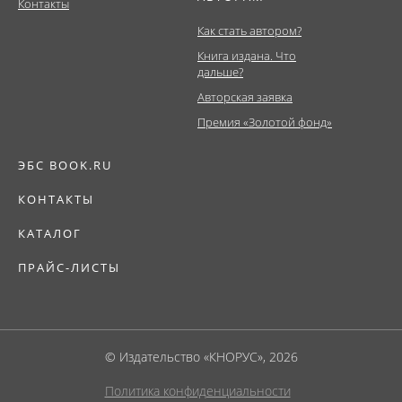
Контакты
Как стать автором?
Книга издана. Что
дальше?
Авторская заявка
Премия «Золотой фонд»
ЭБС BOOK.RU
КОНТАКТЫ
КАТАЛОГ
ПРАЙС-ЛИСТЫ
© Издательство «КНОРУС», 2026
Политика конфиденциальности