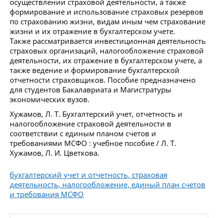
осуществлении страховой деятельности, а также
формирование и использование страховых резервов
по страхованию жизни, видам иным чем страхование
жизни и их отражение в бухгалтерском учете.
Также рассматривается инвестиционная деятельность
страховых организаций, налогообложение страховой
деятельности, их отражение в бухгалтерском учете, а
также ведение и формирование бухгалтерской
отчетности страховщиков. Пособие предназначено
для студентов Бакалавриата и Магистратуры
экономических вузов.
Хужамов, Л. Т. Бухгалтерский учет, отчетность и
налогообложение страховой деятельности в
соответствии с единым планом счетов и
требованиями МСФО : учебное пособие / Л. Т.
Хужамов, Л. И. Цветкова.
бухгалтерский учет и отчетность, страховая
деятельность, налогообложение, единый план счетов
и требования МСФО