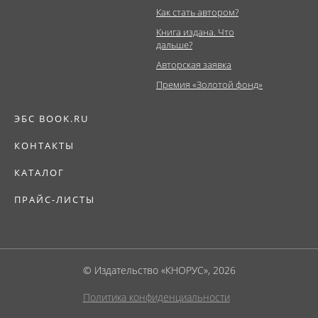
Как стать автором?
Книга издана. Что
дальше?
Авторская заявка
Премия «Золотой фонд»
ЭБС BOOK.RU
КОНТАКТЫ
КАТАЛОГ
ПРАЙС-ЛИСТЫ
© Издательство «КНОРУС», 2026
Политика конфиденциальности