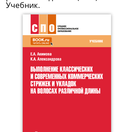
Учебник.