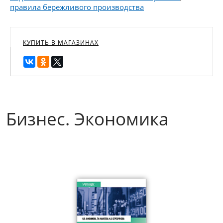
правила бережливого производства
КУПИТЬ В МАГАЗИНАХ
Бизнес. Экономика