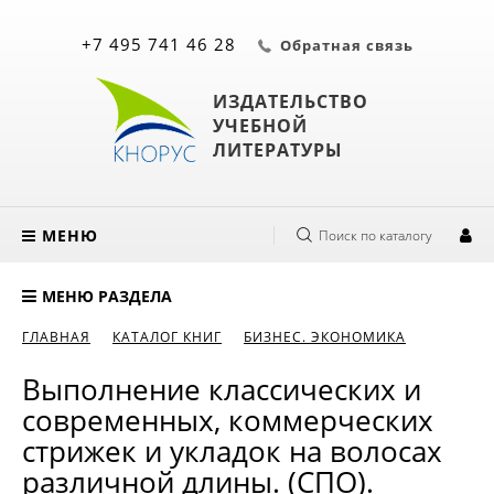
+7 495 741 46 28
Обратная связь
ИЗДАТЕЛЬСТВО
УЧЕБНОЙ
ЛИТЕРАТУРЫ
МЕНЮ
Поиск по каталогу
МЕНЮ РАЗДЕЛА
ГЛАВНАЯ
КАТАЛОГ КНИГ
БИЗНЕС. ЭКОНОМИКА
Выполнение классических и
современных, коммерческих
стрижек и укладок на волосах
различной длины. (СПО).