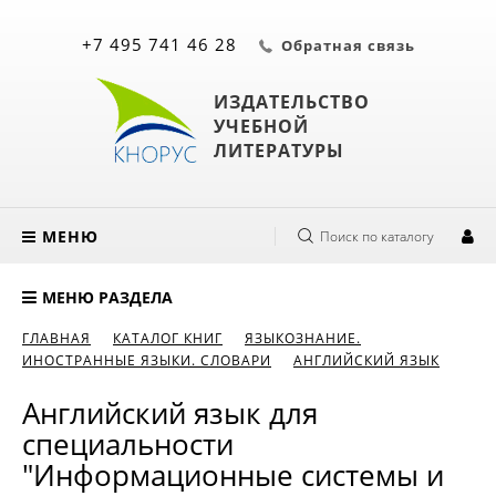
+7 495 741 46 28
Обратная связь
ИЗДАТЕЛЬСТВО
УЧЕБНОЙ
ЛИТЕРАТУРЫ
МЕНЮ
Поиск по каталогу
МЕНЮ РАЗДЕЛА
ГЛАВНАЯ
КАТАЛОГ КНИГ
ЯЗЫКОЗНАНИЕ.
ИНОСТРАННЫЕ ЯЗЫКИ. СЛОВАРИ
АНГЛИЙСКИЙ ЯЗЫК
Английский язык для
специальности
"Информационные системы и