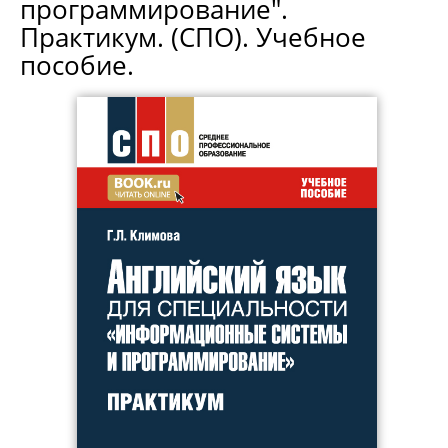
программирование".
Практикум. (СПО). Учебное
пособие.