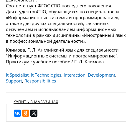
Соответствует ФГОС СПО последнего поколения.
Для студентовСПО, обучающихся по специальности
«Информационные системы и программирование»,
а также для других специальностей, связанных
с изучением и использованием информационных
технологий в рамках дисциплины «Иностранный язык
в профессиональной деятельности».
Климова, Г. Л. Английский язык для специальности
"Информационные системы и программирование".
Практикум : учебное пособие / Г. Л. Климова.
It Specialist
,
It Technologies
,
Interaction
,
Development
,
Support
,
Responsibilities
КУПИТЬ В МАГАЗИНАХ