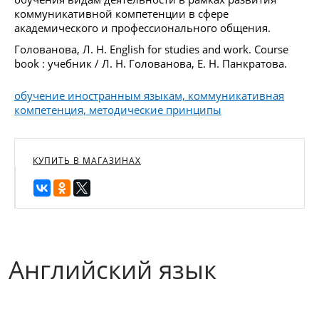
коммуникативной компетенции в сфере
академического и профессионального общения.
Голованова, Л. Н. English for studies and work. Course
book : учебник / Л. Н. Голованова, Е. Н. Панкратова.
обучение иностранным языкам, коммуникативная
компетенция, методические принципы
КУПИТЬ В МАГАЗИНАХ
Английский язык