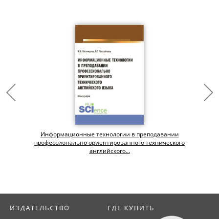
Информационные технологии в преподавании
профессионально ориентированного технического
английского...
ИЗДАТЕЛЬСТВО
ГДЕ КУПИТЬ