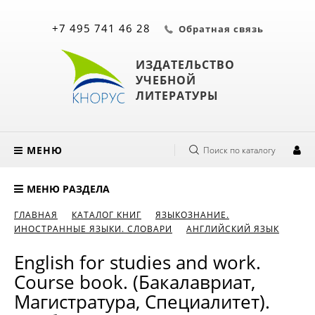
+7 495 741 46 28
Обратная связь
ИЗДАТЕЛЬСТВО
УЧЕБНОЙ
ЛИТЕРАТУРЫ
МЕНЮ
Поиск по каталогу
МЕНЮ РАЗДЕЛА
ГЛАВНАЯ
КАТАЛОГ КНИГ
ЯЗЫКОЗНАНИЕ.
ИНОСТРАННЫЕ ЯЗЫКИ. СЛОВАРИ
АНГЛИЙСКИЙ ЯЗЫК
English for studies and work.
Course book. (Бакалавриат,
Магистратура, Специалитет).