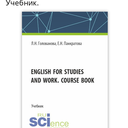
Учебник.