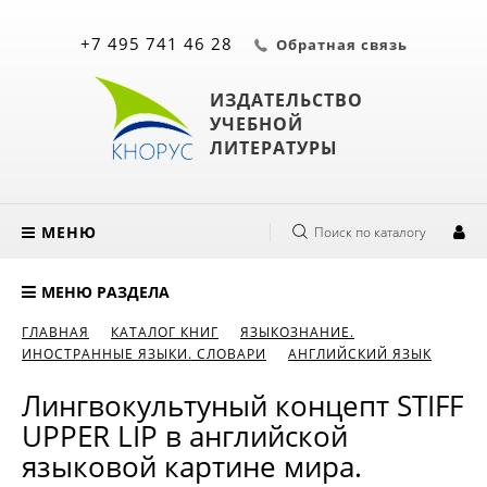
+7 495 741 46 28
Обратная связь
ИЗДАТЕЛЬСТВО
УЧЕБНОЙ
ЛИТЕРАТУРЫ
МЕНЮ
Поиск по каталогу
МЕНЮ РАЗДЕЛА
ГЛАВНАЯ
КАТАЛОГ КНИГ
ЯЗЫКОЗНАНИЕ.
ИНОСТРАННЫЕ ЯЗЫКИ. СЛОВАРИ
АНГЛИЙСКИЙ ЯЗЫК
Лингвокультуный концепт STIFF
UPPER LIP в английской
языковой картине мира.