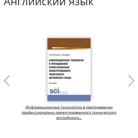
Английский язык
Информационные технологии в преподавании
профессионально ориентированного технического
английского...