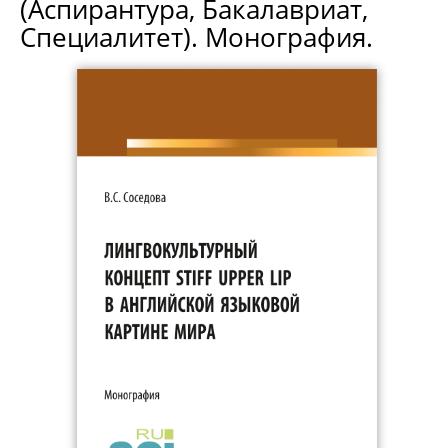
(Аспирантура, Бакалавриат,
Специалитет). Монография.