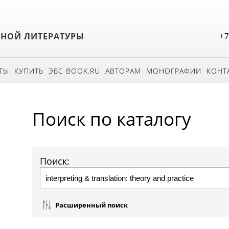
БНОЙ ЛИТЕРАТУРЫ
+7
ТЫ
КУПИТЬ
ЭБС BOOK.RU
АВТОРАМ
МОНОГРАФИИ
КОНТ
Поиск по каталогу
Поиск:
Расширенный поиск