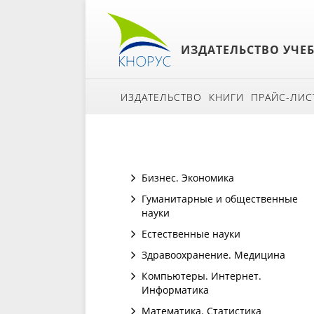
ИЗДАТЕЛЬСТВО УЧЕ
ИЗДАТЕЛЬСТВО
КНИГИ
ПРАЙС-ЛИС
Бизнес. Экономика
Гуманитарные и общественные
науки
Естественные науки
Здравоохранение. Медицина
Компьютеры. Интернет.
Информатика
Математика. Статистика