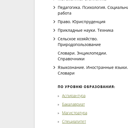
Педагогика. Психология. Социальн
работа
Право. Юриспруденция
Прикладные науки. Техника
Сельское хозяйство.
Природопользование
Словари. Энциклопедии.
Справочники
Языкознание. Иностранные языки.
Словари
ПО УРОВНЮ ОБРАЗОВАНИЯ:
Аспирантура
Бакалавриат
Магистратура
Специалитет