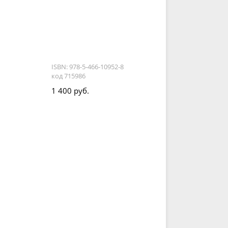
ISBN: 978-5-466-10952-8
код 715986
1 400 руб.