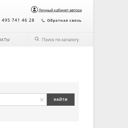
Личный кабинет автора
 495 741 46 28
Обратная связь
Поиск по каталогу
АКТЫ