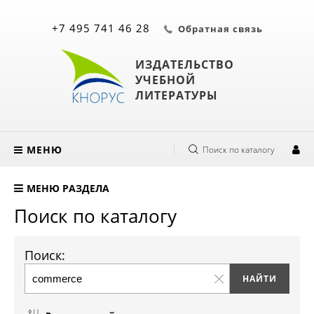
+7 495 741 46 28
Обратная связь
ИЗДАТЕЛЬСТВО
УЧЕБНОЙ
ЛИТЕРАТУРЫ
МЕНЮ
Поиск по каталогу
МЕНЮ РАЗДЕЛА
Поиск по каталогу
Поиск: