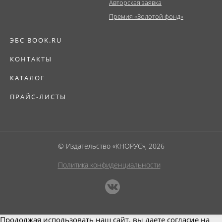
Авторская заявка
Премия «Золотой фонд»
ЭБС BOOK.RU
КОНТАКТЫ
КАТАЛОГ
ПРАЙС-ЛИСТЫ
© Издательство «КНОРУС», 2026
Политика конфиденциальности
Продолжая использовать наш сайт, вы даете согласие на