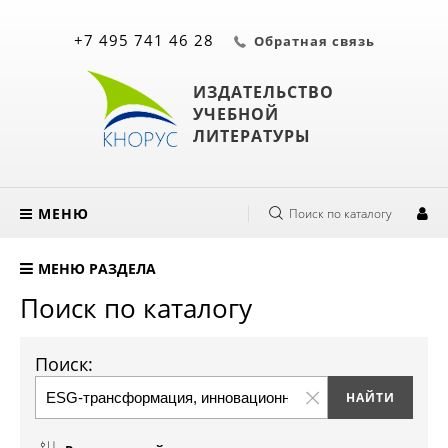
+7 495 741 46 28
Обратная связь
ИЗДАТЕЛЬСТВО
УЧЕБНОЙ
ЛИТЕРАТУРЫ
МЕНЮ
Поиск по каталогу
МЕНЮ РАЗДЕЛА
Поиск по каталогу
Поиск: