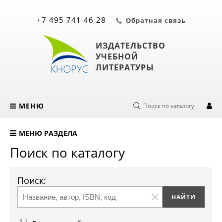
+7 495 741 46 28
Обратная связь
ИЗДАТЕЛЬСТВО
УЧЕБНОЙ
ЛИТЕРАТУРЫ
МЕНЮ
Поиск по каталогу
МЕНЮ РАЗДЕЛА
Поиск по каталогу
Поиск: