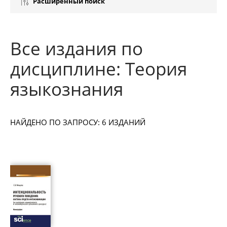
Расширенный поиск
Все издания по
дисциплине: Теория
языкознания
НАЙДЕНО ПО ЗАПРОСУ: 6 ИЗДАНИЙ