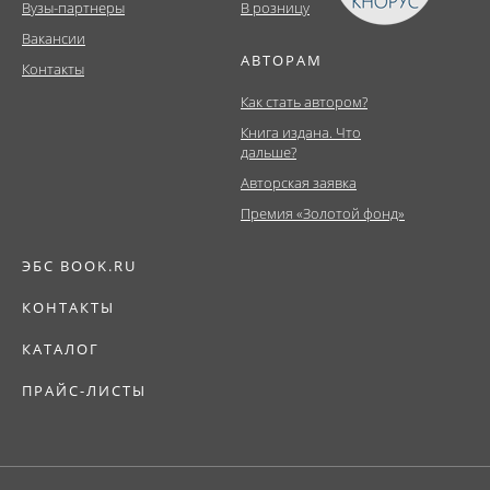
Вузы-партнеры
В розницу
Вакансии
АВТОРАМ
Контакты
Как стать автором?
Книга издана. Что
дальше?
Авторская заявка
Премия «Золотой фонд»
ЭБС BOOK.RU
КОНТАКТЫ
КАТАЛОГ
ПРАЙС-ЛИСТЫ