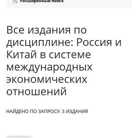
Расширенный поиск
Все издания по
дисциплине: Россия и
Китай в системе
международных
экономических
отношений
НАЙДЕНО ПО ЗАПРОСУ: 3 ИЗДАНИЯ