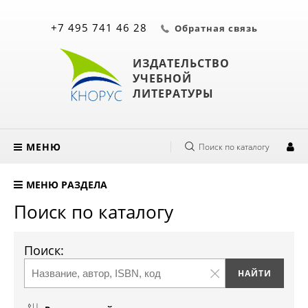
+7 495 741 46 28
Обратная связь
ИЗДАТЕЛЬСТВО
УЧЕБНОЙ
ЛИТЕРАТУРЫ
МЕНЮ
Поиск по каталогу
МЕНЮ РАЗДЕЛА
Поиск по каталогу
Поиск: