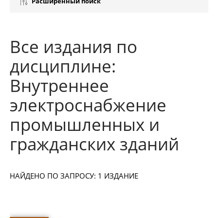
Расширенный поиск
Все издания по
дисциплине:
Внутреннее
электроснабжение
промышленных и
гражданских зданий
НАЙДЕНО ПО ЗАПРОСУ: 1 ИЗДАНИЕ