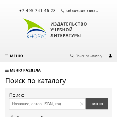
+7 495 741 46 28
Обратная связь
ИЗДАТЕЛЬСТВО
УЧЕБНОЙ
ЛИТЕРАТУРЫ
МЕНЮ
Поиск по каталогу
МЕНЮ РАЗДЕЛА
Поиск по каталогу
Поиск: