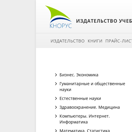
ИЗДАТЕЛЬСТВО УЧЕ
ИЗДАТЕЛЬСТВО
КНИГИ
ПРАЙС-ЛИС
Бизнес. Экономика
Гуманитарные и общественные
науки
Естественные науки
Здравоохранение. Медицина
Компьютеры. Интернет.
Информатика
Математика. Статистика