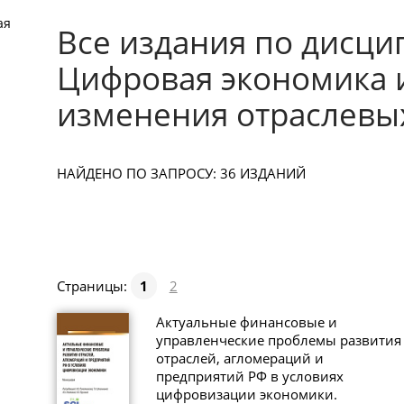
ая
Все издания по дисци
Цифровая экономика 
изменения отраслевы
НАЙДЕНО ПО ЗАПРОСУ: 36 ИЗДАНИЙ
Страницы:
1
2
Актуальные финансовые и
управленческие проблемы развития
отраслей, агломераций и
предприятий РФ в условиях
цифровизации экономики.