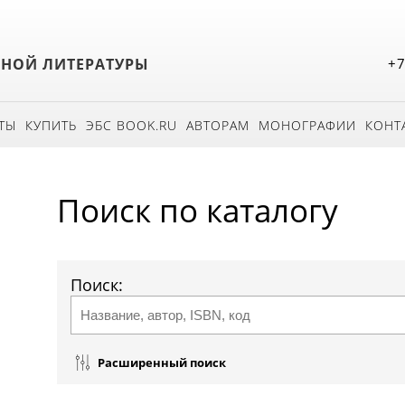
БНОЙ ЛИТЕРАТУРЫ
+7
ТЫ
КУПИТЬ
ЭБС BOOK.RU
АВТОРАМ
МОНОГРАФИИ
КОНТ
Поиск по каталогу
Поиск:
Расширенный поиск