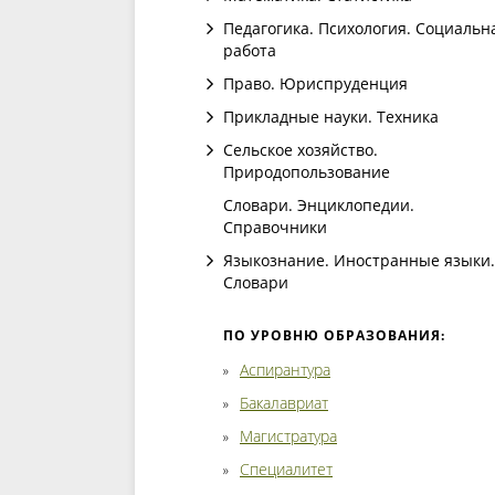
Педагогика. Психология. Социальн
работа
Право. Юриспруденция
Прикладные науки. Техника
Сельское хозяйство.
Природопользование
Словари. Энциклопедии.
Справочники
Языкознание. Иностранные языки.
Словари
ПО УРОВНЮ ОБРАЗОВАНИЯ:
Аспирантура
Бакалавриат
Магистратура
Специалитет