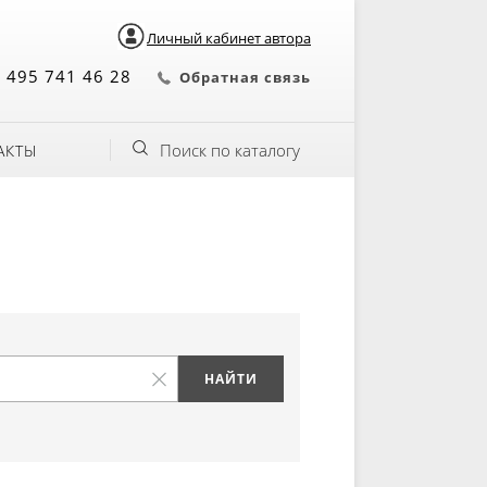
Личный кабинет автора
 495 741 46 28
Обратная связь
Поиск по каталогу
АКТЫ