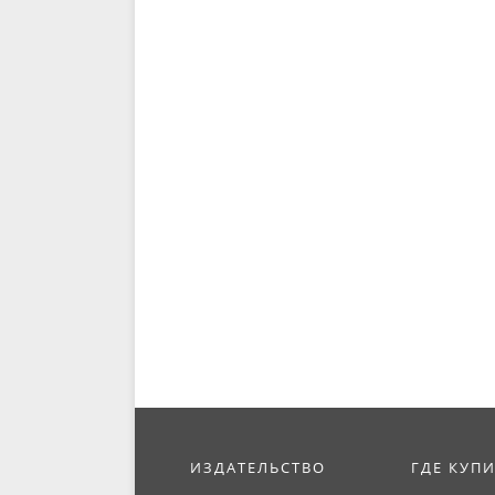
ИЗДАТЕЛЬСТВО
ГДЕ КУП