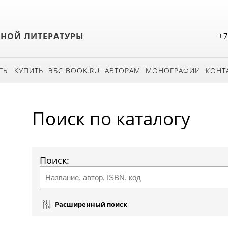
БНОЙ ЛИТЕРАТУРЫ
+7
ТЫ
КУПИТЬ
ЭБС BOOK.RU
АВТОРАМ
МОНОГРАФИИ
КОНТ
Поиск по каталогу
Поиск:
Расширенный поиск