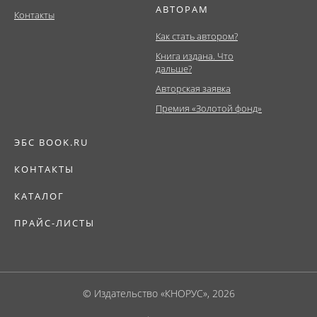
АВТОРАМ
Контакты
Как стать автором?
Книга издана. Что
дальше?
Авторская заявка
Премия «Золотой фонд»
ЭБС BOOK.RU
КОНТАКТЫ
КАТАЛОГ
ПРАЙС-ЛИСТЫ
© Издательство «КНОРУС», 2026