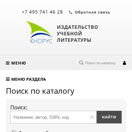
+7 495 741 46 28
Обратная связь
ИЗДАТЕЛЬСТВО
УЧЕБНОЙ
ЛИТЕРАТУРЫ
МЕНЮ
Поиск по каталогу
МЕНЮ РАЗДЕЛА
Поиск по каталогу
Поиск: