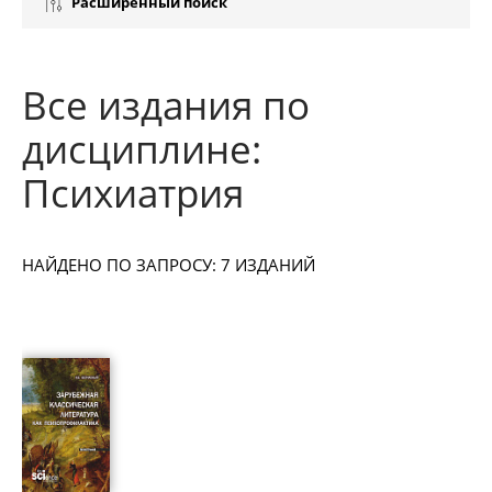
Расширенный поиск
Все издания по
дисциплине:
Психиатрия
НАЙДЕНО ПО ЗАПРОСУ: 7 ИЗДАНИЙ