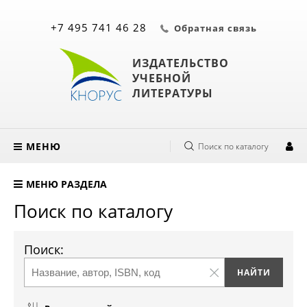
+7 495 741 46 28
Обратная связь
ИЗДАТЕЛЬСТВО
УЧЕБНОЙ
ЛИТЕРАТУРЫ
МЕНЮ
Поиск по каталогу
МЕНЮ РАЗДЕЛА
Поиск по каталогу
Поиск: