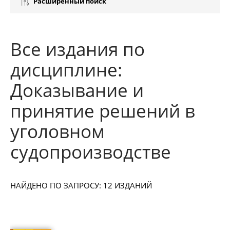
Расширенный поиск
Все издания по
дисциплине:
Доказывание и
принятие решений в
уголовном
судопроизводстве
НАЙДЕНО ПО ЗАПРОСУ: 12 ИЗДАНИЙ