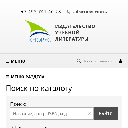
+7 495 741 46 28
Обратная связь
ИЗДАТЕЛЬСТВО
УЧЕБНОЙ
ЛИТЕРАТУРЫ
МЕНЮ
Поиск по каталогу
МЕНЮ РАЗДЕЛА
Поиск по каталогу
Поиск: