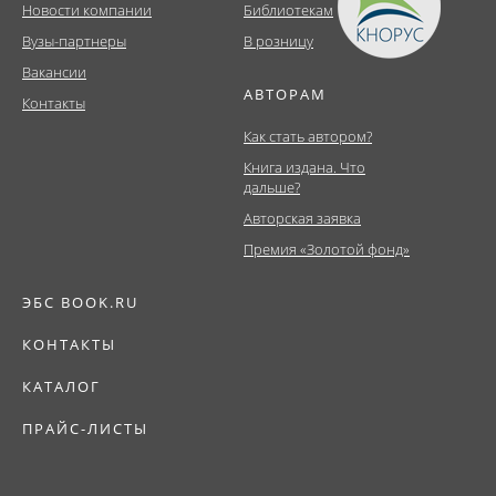
Новости компании
Библиотекам
Вузы-партнеры
В розницу
Вакансии
АВТОРАМ
Контакты
Как стать автором?
Книга издана. Что
дальше?
Авторская заявка
Премия «Золотой фонд»
ЭБС BOOK.RU
КОНТАКТЫ
КАТАЛОГ
ПРАЙС-ЛИСТЫ