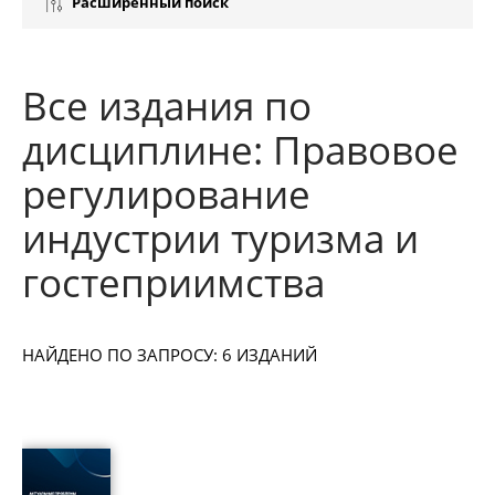
Расширенный поиск
Все издания по
дисциплине: Правовое
регулирование
индустрии туризма и
гостеприимства
НАЙДЕНО ПО ЗАПРОСУ: 6 ИЗДАНИЙ