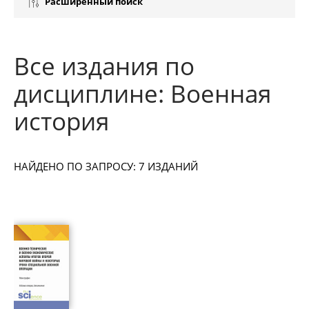
Расширенный поиск
Все издания по
дисциплине: Военная
история
НАЙДЕНО ПО ЗАПРОСУ: 7 ИЗДАНИЙ