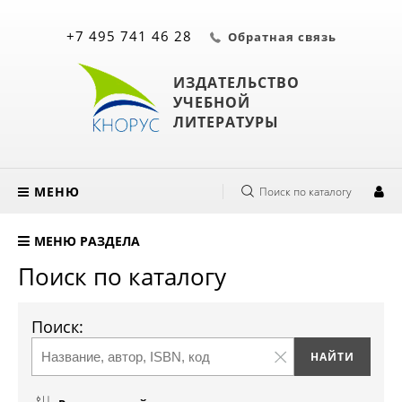
+7 495 741 46 28
Обратная связь
ИЗДАТЕЛЬСТВО
УЧЕБНОЙ
ЛИТЕРАТУРЫ
МЕНЮ
Поиск по каталогу
МЕНЮ РАЗДЕЛА
Поиск по каталогу
Поиск: