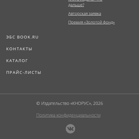
дальше?
Авторская заявка
Премия «Золотой фонд»
ЭБС BOOK.RU
КОНТАКТЫ
КАТАЛОГ
ПРАЙС-ЛИСТЫ
© Издательство «КНОРУС», 2026
Политика конфиденциальности