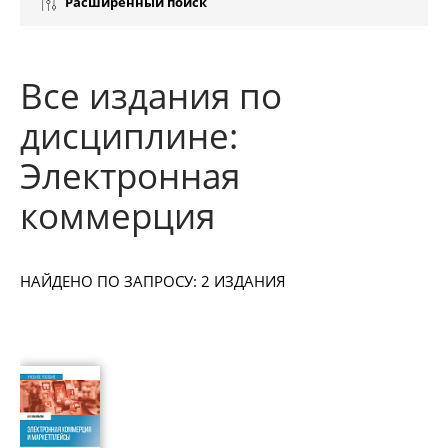
Расширенный поиск
Все издания по
дисциплине:
Электронная
коммерция
НАЙДЕНО ПО ЗАПРОСУ: 2 ИЗДАНИЯ