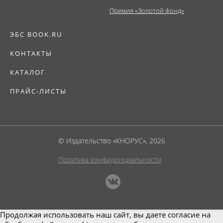
Премия «Золотой фонд»
ЭБС BOOK.RU
КОНТАКТЫ
КАТАЛОГ
ПРАЙС-ЛИСТЫ
© Издательство «КНОРУС», 2026
Политика конфиденциальности
Продолжая использовать наш сайт, вы даете согласие на