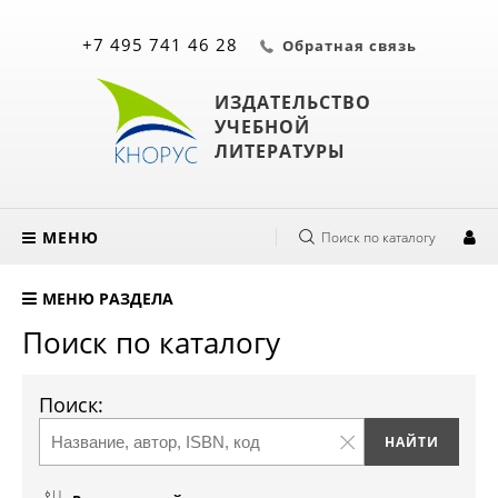
+7 495 741 46 28
Обратная связь
ИЗДАТЕЛЬСТВО
УЧЕБНОЙ
ЛИТЕРАТУРЫ
МЕНЮ
Поиск по каталогу
МЕНЮ РАЗДЕЛА
Поиск по каталогу
Поиск: