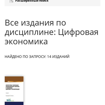
Расширенный поиск
Все издания по
дисциплине: Цифровая
экономика
НАЙДЕНО ПО ЗАПРОСУ: 14 ИЗДАНИЙ