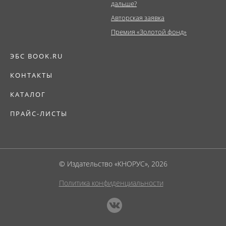
дальше?
Авторская заявка
Премия «Золотой фонд»
ЭБС BOOK.RU
КОНТАКТЫ
КАТАЛОГ
ПРАЙС-ЛИСТЫ
© Издательство «КНОРУС», 2026
Политика конфиденциальности