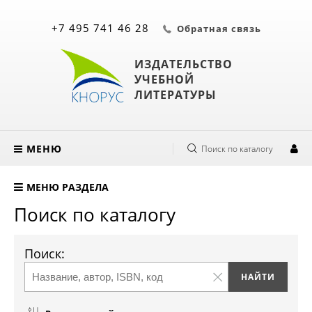
+7 495 741 46 28
Обратная связь
ИЗДАТЕЛЬСТВО
УЧЕБНОЙ
ЛИТЕРАТУРЫ
МЕНЮ
Поиск по каталогу
МЕНЮ РАЗДЕЛА
Поиск по каталогу
Поиск: