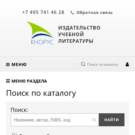
+7 495 741 46 28
Обратная связь
ИЗДАТЕЛЬСТВО
УЧЕБНОЙ
ЛИТЕРАТУРЫ
МЕНЮ
Поиск по каталогу
МЕНЮ РАЗДЕЛА
Поиск по каталогу
Поиск: