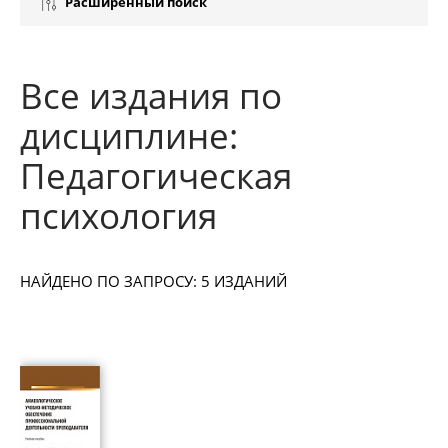
Расширенный поиск
Все издания по
дисциплине:
Педагогическая
психология
НАЙДЕНО ПО ЗАПРОСУ: 5 ИЗДАНИЙ