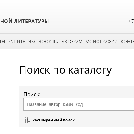
БНОЙ ЛИТЕРАТУРЫ
+7
ТЫ
КУПИТЬ
ЭБС BOOK.RU
АВТОРАМ
МОНОГРАФИИ
КОНТ
Поиск по каталогу
Поиск:
Расширенный поиск