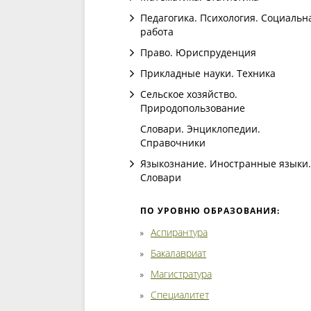
Педагогика. Психология. Социальн
работа
Право. Юриспруденция
Прикладные науки. Техника
Сельское хозяйство.
Природопользование
Словари. Энциклопедии.
Справочники
Языкознание. Иностранные языки.
Словари
ПО УРОВНЮ ОБРАЗОВАНИЯ:
Аспирантура
Бакалавриат
Магистратура
Специалитет