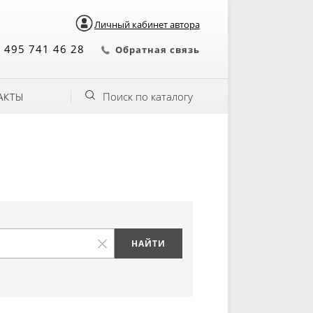
Личный кабинет автора
 495 741 46 28
Обратная связь
Поиск по каталогу
АКТЫ