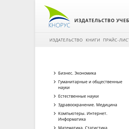
ИЗДАТЕЛЬСТВО УЧЕ
ИЗДАТЕЛЬСТВО
КНИГИ
ПРАЙС-ЛИС
Бизнес. Экономика
Гуманитарные и общественные
науки
Естественные науки
Здравоохранение. Медицина
Компьютеры. Интернет.
Информатика
Математика. Статистика