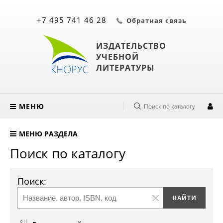
+7 495 741 46 28
Обратная связь
ИЗДАТЕЛЬСТВО
УЧЕБНОЙ
ЛИТЕРАТУРЫ
МЕНЮ
Поиск по каталогу
МЕНЮ РАЗДЕЛА
Поиск по каталогу
Поиск: