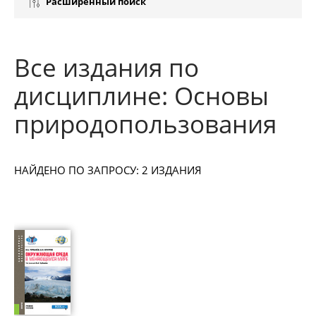
Расширенный поиск
Все издания по
дисциплине: Основы
природопользования
НАЙДЕНО ПО ЗАПРОСУ: 2 ИЗДАНИЯ