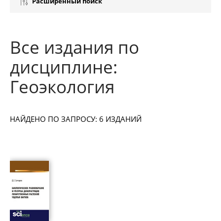
Расширенный поиск
Все издания по
дисциплине:
Геоэкология
НАЙДЕНО ПО ЗАПРОСУ: 6 ИЗДАНИЙ