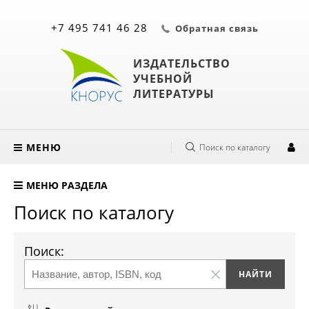
+7 495 741 46 28
Обратная связь
ИЗДАТЕЛЬСТВО
УЧЕБНОЙ
ЛИТЕРАТУРЫ
МЕНЮ
Поиск по каталогу
МЕНЮ РАЗДЕЛА
Поиск по каталогу
Поиск: