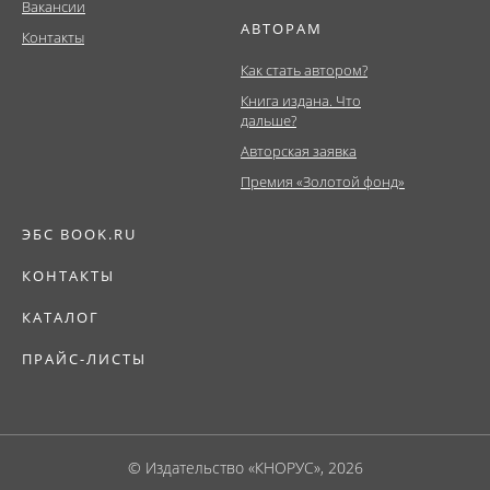
Вакансии
АВТОРАМ
Контакты
Как стать автором?
Книга издана. Что
дальше?
Авторская заявка
Премия «Золотой фонд»
ЭБС BOOK.RU
КОНТАКТЫ
КАТАЛОГ
ПРАЙС-ЛИСТЫ
© Издательство «КНОРУС», 2026