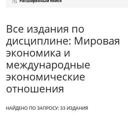
Расширенный поиск
Все издания по
дисциплине: Мировая
экономика и
международные
экономические
отношения
НАЙДЕНО ПО ЗАПРОСУ: 33 ИЗДАНИЯ