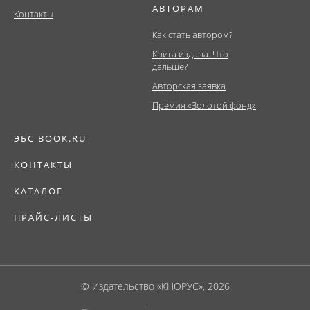
АВТОРАМ
Контакты
Как стать автором?
Книга издана. Что
дальше?
Авторская заявка
Премия «Золотой фонд»
ЭБС BOOK.RU
КОНТАКТЫ
КАТАЛОГ
ПРАЙС-ЛИСТЫ
© Издательство «КНОРУС», 2026