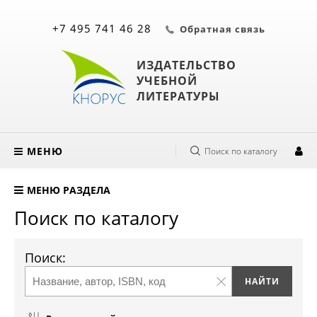
+7 495 741 46 28
Обратная связь
ИЗДАТЕЛЬСТВО
УЧЕБНОЙ
ЛИТЕРАТУРЫ
МЕНЮ
Поиск по каталогу
МЕНЮ РАЗДЕЛА
Поиск по каталогу
Поиск: