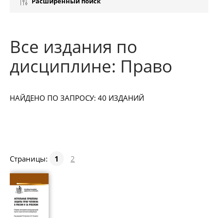
Расширенный поиск
Все издания по
дисциплине: Право
НАЙДЕНО ПО ЗАПРОСУ: 40 ИЗДАНИЙ
Страницы:
1
2