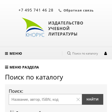
+7 495 741 46 28
Обратная связь
ИЗДАТЕЛЬСТВО
УЧЕБНОЙ
ЛИТЕРАТУРЫ
МЕНЮ
Поиск по каталогу
МЕНЮ РАЗДЕЛА
Поиск по каталогу
Поиск: