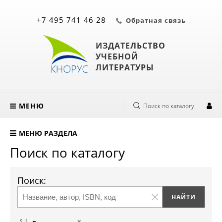
+7 495 741 46 28
Обратная связь
ИЗДАТЕЛЬСТВО
УЧЕБНОЙ
ЛИТЕРАТУРЫ
МЕНЮ
Поиск по каталогу
МЕНЮ РАЗДЕЛА
Поиск по каталогу
Поиск: