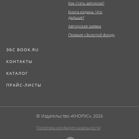
Как стать автором?
Книга издана. Что
дальше?
Авторская заявка
Премия «Золотой фонд»
ЭБС BOOK.RU
КОНТАКТЫ
КАТАЛОГ
ПРАЙС-ЛИСТЫ
© Издательство «КНОРУС», 2026
Политика конфиденциальности