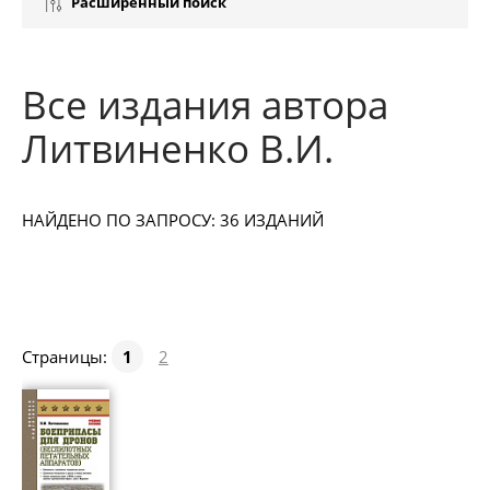
Расширенный поиск
Все издания автора
Литвиненко В.И.
НАЙДЕНО ПО ЗАПРОСУ: 36 ИЗДАНИЙ
Страницы:
1
2