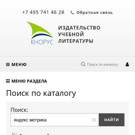
+7 495 741 46 28
Обратная связь
ИЗДАТЕЛЬСТВО
УЧЕБНОЙ
ЛИТЕРАТУРЫ
МЕНЮ
Поиск по каталогу
МЕНЮ РАЗДЕЛА
Поиск по каталогу
Поиск: