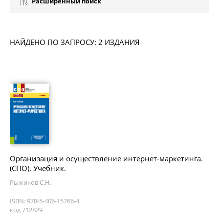
Расширенный поиск
НАЙДЕНО ПО ЗАПРОСУ: 2 ИЗДАНИЯ
Организация и осуществление интернет-маркетинга.
(СПО). Учебник.
Рыжиков С.Н.
ISBN: 978-5-406-15766-4
код 712829