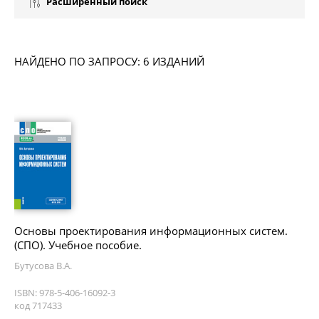
Расширенный поиск
НАЙДЕНО ПО ЗАПРОСУ: 6 ИЗДАНИЙ
Основы проектирования информационных систем.
(СПО). Учебное пособие.
Бутусова В.А.
ISBN: 978-5-406-16092-3
код 717433