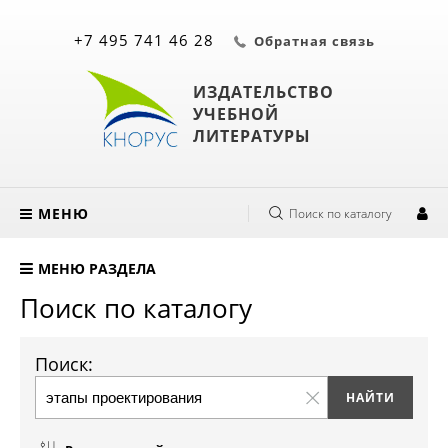
+7 495 741 46 28
Обратная связь
ИЗДАТЕЛЬСТВО
УЧЕБНОЙ
ЛИТЕРАТУРЫ
МЕНЮ
Поиск по каталогу
МЕНЮ РАЗДЕЛА
Поиск по каталогу
Поиск: