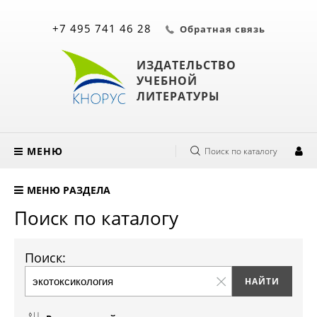
+7 495 741 46 28
Обратная связь
ИЗДАТЕЛЬСТВО
УЧЕБНОЙ
ЛИТЕРАТУРЫ
МЕНЮ
Поиск по каталогу
МЕНЮ РАЗДЕЛА
Поиск по каталогу
Поиск: