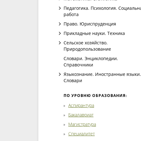
Педагогика. Психология. Социальн
работа
Право. Юриспруденция
Прикладные науки. Техника
Сельское хозяйство.
Природопользование
Словари. Энциклопедии.
Справочники
Языкознание. Иностранные языки.
Словари
ПО УРОВНЮ ОБРАЗОВАНИЯ:
Аспирантура
Бакалавриат
Магистратура
Специалитет