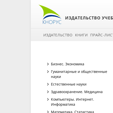
ИЗДАТЕЛЬСТВО УЧЕ
ИЗДАТЕЛЬСТВО
КНИГИ
ПРАЙС-ЛИС
Бизнес. Экономика
Гуманитарные и общественные
науки
Естественные науки
Здравоохранение. Медицина
Компьютеры. Интернет.
Информатика
Математика. Статистика