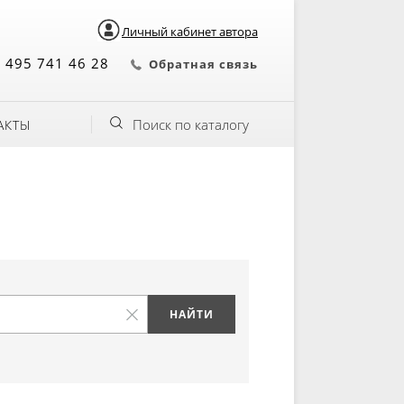
Личный кабинет автора
 495 741 46 28
Обратная связь
Поиск по каталогу
АКТЫ