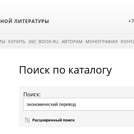
БНОЙ ЛИТЕРАТУРЫ
+7
ТЫ
КУПИТЬ
ЭБС BOOK.RU
АВТОРАМ
МОНОГРАФИИ
КОНТ
Поиск по каталогу
Поиск:
Расширенный поиск